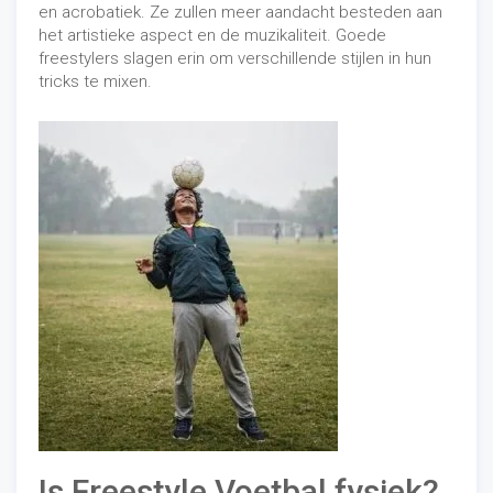
en acrobatiek. Ze zullen meer aandacht besteden aan
het artistieke aspect en de muzikaliteit. Goede
freestylers slagen erin om verschillende stijlen in hun
tricks te mixen.
Is Freestyle Voetbal fysiek?