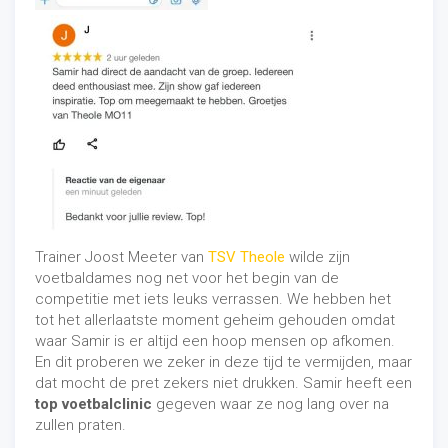
Trainer Joost Meeter van
TSV Theole
wilde zijn
voetbaldames nog net voor het begin van de
competitie met iets leuks verrassen. We hebben het
tot het allerlaatste moment geheim gehouden omdat
waar Samir is er altijd een hoop mensen op afkomen.
En dit proberen we zeker in deze tijd te vermijden, maar
dat mocht de pret zekers niet drukken. Samir heeft een
top voetbalclinic
gegeven waar ze nog lang over na
zullen praten.