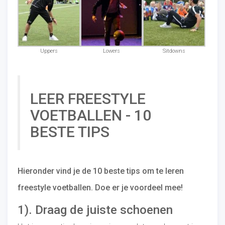
Uppers
Lowers
Sitdowns
LEER FREESTYLE
VOETBALLEN - 10
BESTE TIPS
Hieronder vind je de 10 beste tips om te leren
freestyle voetballen. Doe er je voordeel mee!
1). Draag de juiste schoenen