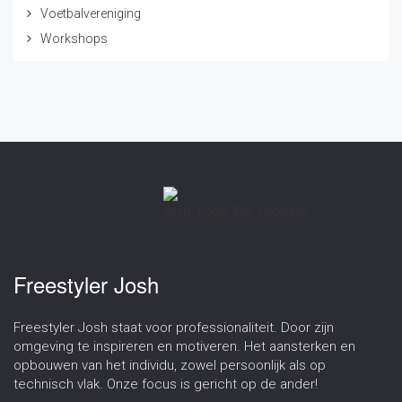
Voetbalvereniging
Workshops
Freestyler Josh
Freestyler Josh staat voor professionaliteit. Door zijn
omgeving te inspireren en motiveren. Het aansterken en
opbouwen van het individu, zowel persoonlijk als op
technisch vlak. Onze focus is gericht op de ander!