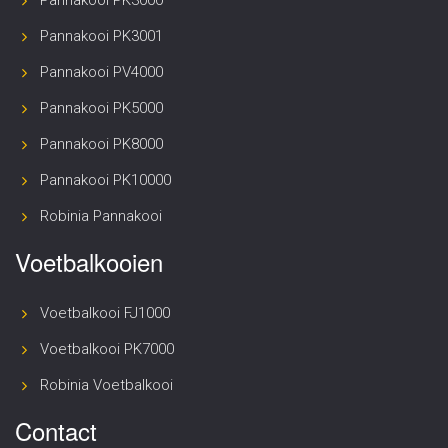
Pannakooi PK3001
Pannakooi PV4000
Pannakooi PK5000
Pannakooi PK8000
Pannakooi PK10000
Robinia Pannakooi
Voetbalkooien
Voetbalkooi FJ1000
Voetbalkooi PK7000
Robinia Voetbalkooi
Contact