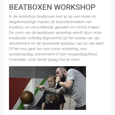
BEATBOXEN WORKSHOP
In de workshop beatboxen leer je op een leuke en
laagdrempelige manier, de basistechnieken van
beatbox, en verschillende geluiden en ritmes maken.
De vorm van de
beatboxen workshop
wordt door onze
beatboxer volledig afgestemd op het niveau van zijn
deelnemers en de gewenste tijdsduur van jou als klant.
Of het nou gaat om een losse workshop, een
workshopdag, evenement of een verjaardagsfeest..
Freestyler Josh denkt graag met je mee!