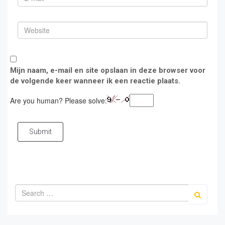
Mijn naam, e-mail en site opslaan in deze browser voor
de volgende keer wanneer ik een reactie plaats.
Are you human? Please solve:
Submit