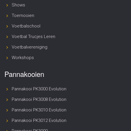
Shows
Toernooien
Voetbalschool
Voetbal Trucjes Leren
Voetbalvereniging
Workshops
Pannakooien
Pannakooi PK3000 Evolution
Pannakooi PK3008 Evolution
Pannakooi PK3010 Evolution
Pannakooi PK3012 Evolution
Pannakooi PK3000