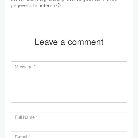
gegevens te noteren 😉
Leave a comment