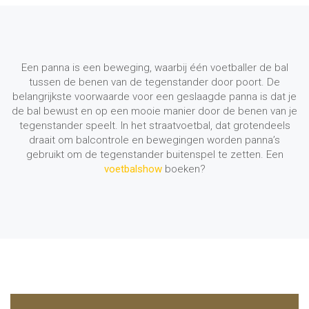
Een panna is een beweging, waarbij één voetballer de bal
tussen de benen van de tegenstander door poort. De
belangrijkste voorwaarde voor een geslaagde panna is dat je
de bal bewust en op een mooie manier door de benen van je
tegenstander speelt. In het straatvoetbal, dat grotendeels
draait om balcontrole en bewegingen worden panna’s
gebruikt om de tegenstander buitenspel te zetten. Een
voetbalshow
boeken?