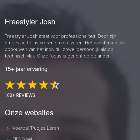
Freestyler Josh
Freestyler Josh staat voor professionaliteit. Door zijn
omgeving te inspireren en motiveren. Het aansterken en
opbouwen van het individu, zowel persoonlijk als op
technisch vlak. Onze focus is gericht op de ander!
15+ jaar ervaring
100+ REVIEWS
Onze websites
Voetbal Trucjes Leren
FIFA Spel