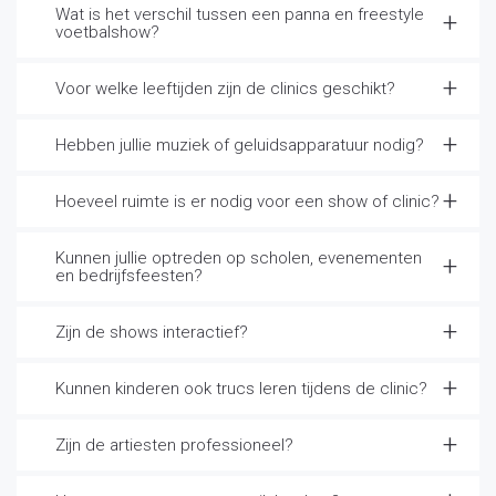
Wat is het verschil tussen een panna en freestyle
voetbalshow?
Voor welke leeftijden zijn de clinics geschikt?
Hebben jullie muziek of geluidsapparatuur nodig?
Hoeveel ruimte is er nodig voor een show of clinic?
Kunnen jullie optreden op scholen, evenementen
en bedrijfsfeesten?
Zijn de shows interactief?
Kunnen kinderen ook trucs leren tijdens de clinic?
Zijn de artiesten professioneel?