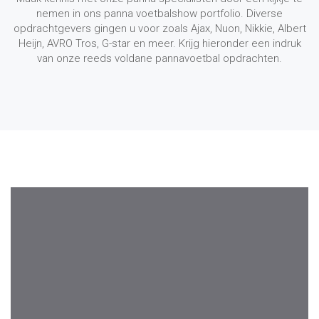
nemen in ons panna voetbalshow portfolio. Diverse
opdrachtgevers gingen u voor zoals Ajax, Nuon, Nikkie, Albert
Heijn, AVRO Tros, G-star en meer. Krijg hieronder een indruk
van onze reeds voldane pannavoetbal opdrachten.