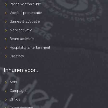
Panna voetbalclinic
Voetbal presentatie
Games & Educatie
Merk activatie
Beurs activatie
Hospitality Entertainment
Creators
Inhuren voor..
Acts
Campagne
Clinics