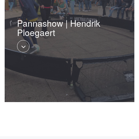
Pannashow | Hendrik
Ploegaert