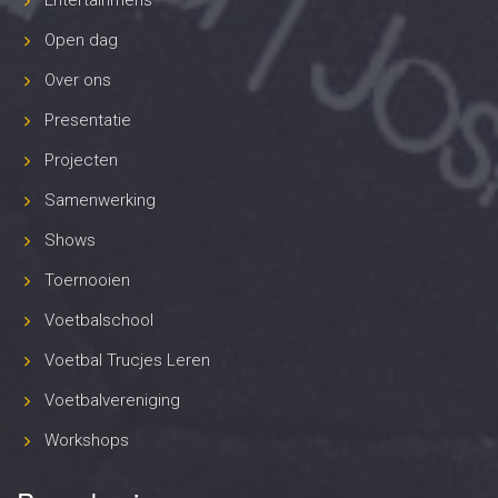
Entertainmens
Open dag
Over ons
Presentatie
Projecten
Samenwerking
Shows
Toernooien
Voetbalschool
Voetbal Trucjes Leren
Voetbalvereniging
Workshops