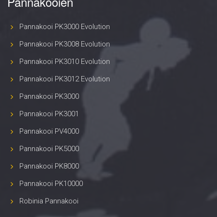
Pannakooien
Pannakooi PK3000 Evolution
Pannakooi PK3008 Evolution
Pannakooi PK3010 Evolution
Pannakooi PK3012 Evolution
Pannakooi PK3000
Pannakooi PK3001
Pannakooi PV4000
Pannakooi PK5000
Pannakooi PK8000
Pannakooi PK10000
Robinia Pannakooi