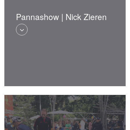
Pannashow | Nick Zieren