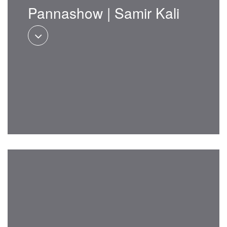
Pannashow | Samir Kali