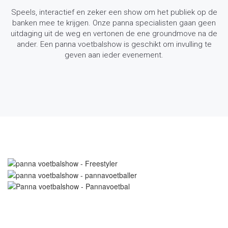
Speels, interactief en zeker een show om het publiek op de
banken mee te krijgen. Onze panna specialisten gaan geen
uitdaging uit de weg en vertonen de ene groundmove na de
ander. Een panna voetbalshow is geschikt om invulling te
geven aan ieder evenement.