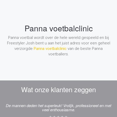
Panna voetbalclinic
Panna voetbal wordt over de hele wereld gespeeld en bij
Freestyler Josh bent u aan het juist adres voor een geheel
verzorgde
Panna voetbalclinic
van de beste Panna
voetballers.
Wat onze klanten zeggen
De mannen deden het superleuk! Vrolijk, professioneel en met
veel enthousiasme.