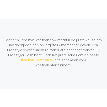
Met een Freestyle voetbalshow maakt u de juiste keuze om
uw doelgroep een onvergetelijk moment te geven. Een
Freestyle voetbalshow zal zeker alle aandacht trekken. Bij
Freestyler Josh bent u aan het juiste adres om de beste
freestyle voetballers
in te schakelen voor
voetbalentertainment.