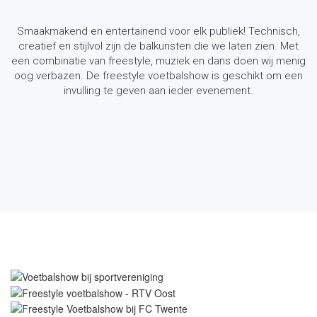
Smaakmakend en entertainend voor elk publiek! Technisch,
creatief en stijlvol zijn de balkunsten die we laten zien. Met
een combinatie van freestyle, muziek en dans doen wij menig
oog verbazen. De freestyle voetbalshow is geschikt om een
invulling te geven aan ieder evenement.