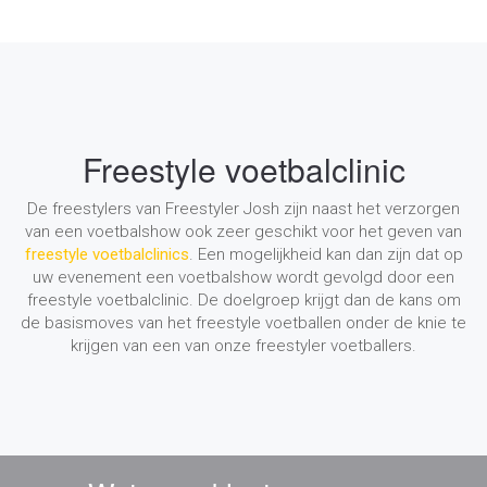
Freestyle voetbalclinic
De freestylers van Freestyler Josh zijn naast het verzorgen
van een voetbalshow ook zeer geschikt voor het geven van
freestyle voetbalclinics
. Een mogelijkheid kan dan zijn dat op
uw evenement een voetbalshow wordt gevolgd door een
freestyle voetbalclinic. De doelgroep krijgt dan de kans om
de basismoves van het freestyle voetballen onder de knie te
krijgen van een van onze freestyler voetballers.