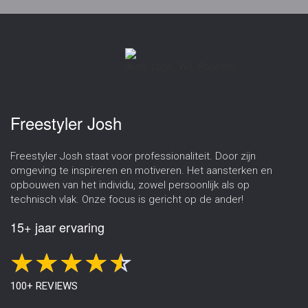
Freestyler Josh
Freestyler Josh staat voor professionaliteit. Door zijn
omgeving te inspireren en motiveren. Het aansterken en
opbouwen van het individu, zowel persoonlijk als op
technisch vlak. Onze focus is gericht op de ander!
15+ jaar ervaring
100+ REVIEWS