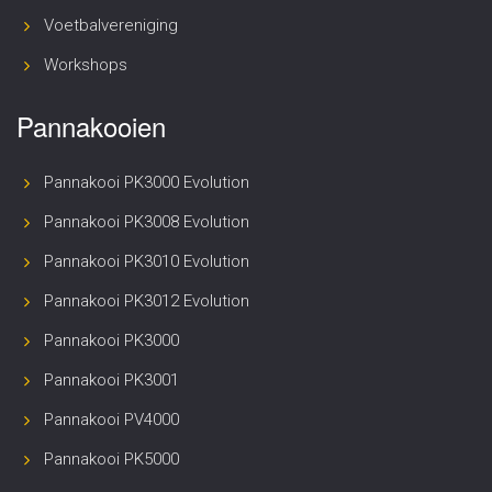
Voetbalvereniging
Workshops
Pannakooien
Pannakooi PK3000 Evolution
Pannakooi PK3008 Evolution
Pannakooi PK3010 Evolution
Pannakooi PK3012 Evolution
Pannakooi PK3000
Pannakooi PK3001
Pannakooi PV4000
Pannakooi PK5000