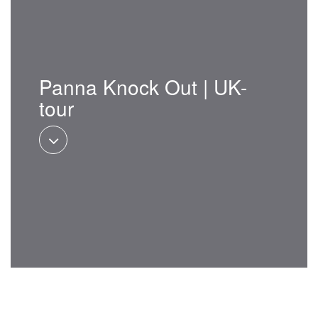
Panna Knock Out | UK-
tour