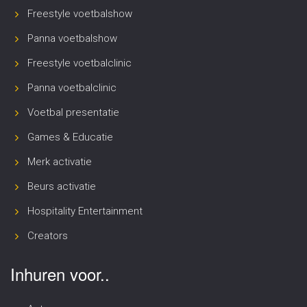
Freestyle voetbalshow
Panna voetbalshow
Freestyle voetbalclinic
Panna voetbalclinic
Voetbal presentatie
Games & Educatie
Merk activatie
Beurs activatie
Hospitality Entertainment
Creators
Inhuren voor..