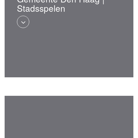
Stadsspelen