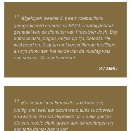
"
Afgelopen weekend is een voetbalclinic
georganiseerd namens sv MMO. Daarbij gebruik
gemaakt van de diensten van Freestyler Josh. Erg
enthousiaste jongen, netjes op tijd, beleefd. Hij
wist goed om te gaan met verschillende leeftijden
en zijn show aan het einde van de middag was
een succes. Al zeer tevreden!
— SV MMO
"
Het contact met Freestyler Josh was erg
prettig, met veel aandacht werd alles voorbereid
en kwamen ze hun afspraken na. Leuke gasten
die een mooie clinic gaven aan de leerlingen en
een toffe demo! Aanrader!