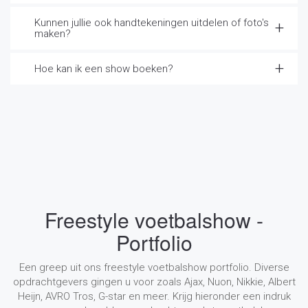
Kunnen jullie ook handtekeningen uitdelen of foto's
maken?
Hoe kan ik een show boeken?
Freestyle voetbalshow -
Portfolio
Een greep uit ons freestyle voetbalshow portfolio. Diverse
opdrachtgevers gingen u voor zoals Ajax, Nuon, Nikkie, Albert
Heijn, AVRO Tros, G-star en meer. Krijg hieronder een indruk