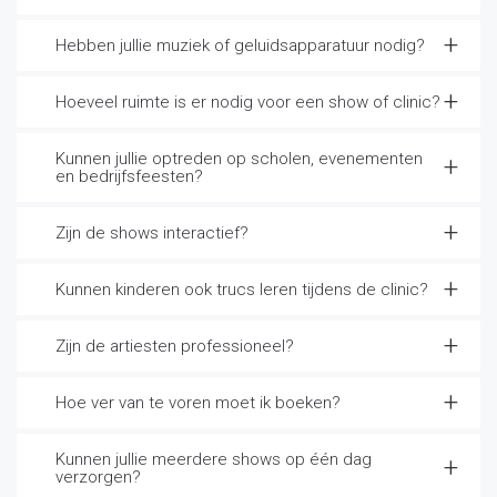
Hebben jullie muziek of geluidsapparatuur nodig?
Hoeveel ruimte is er nodig voor een show of clinic?
Kunnen jullie optreden op scholen, evenementen
en bedrijfsfeesten?
Zijn de shows interactief?
Kunnen kinderen ook trucs leren tijdens de clinic?
Zijn de artiesten professioneel?
Hoe ver van te voren moet ik boeken?
Kunnen jullie meerdere shows op één dag
verzorgen?