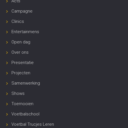
Acts
Campagne
Clinics
Entertainmens
Open dag
Over ons
Presentatie
Projecten
Samenwerking
Shows
Toernooien
Voetbalschool
Voetbal Trucjes Leren