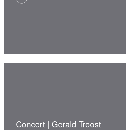
Concert | Gerald Troost