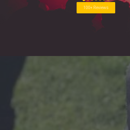
100+ Reviews