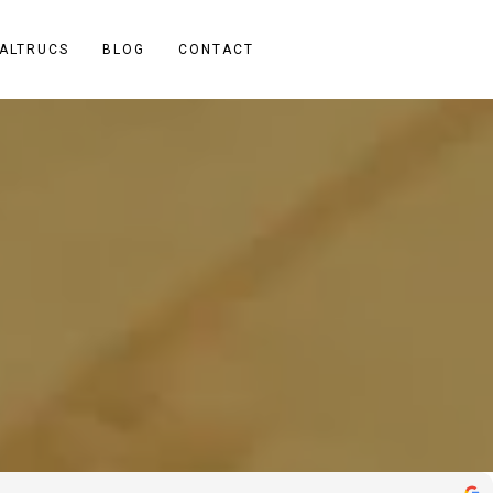
ALTRUCS
BLOG
CONTACT