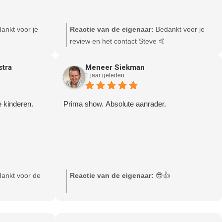
ankt voor je
Reactie van de eigenaar:
Bedankt voor je
review en het contact Steve 🤙
stra
Meneer Siekman
1 jaar geleden
 kinderen.
Prima show. Absolute aanrader.
ankt voor de
Reactie van de eigenaar:
😎👍