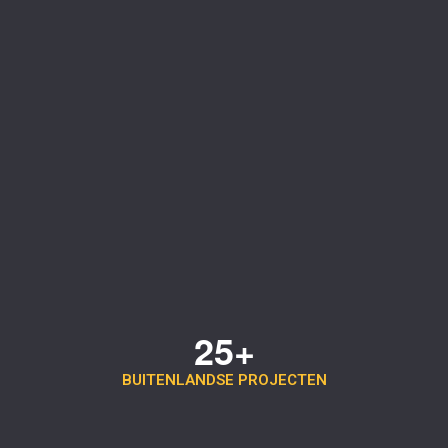
25+
BUITENLANDSE PROJECTEN