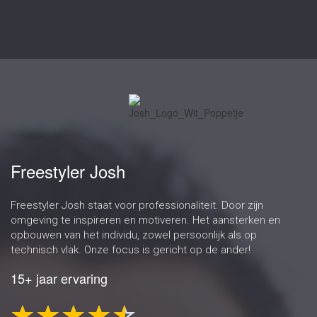
Freestyler Josh
Freestyler Josh staat voor professionaliteit. Door zijn
omgeving te inspireren en motiveren. Het aansterken en
opbouwen van het individu, zowel persoonlijk als op
technisch vlak. Onze focus is gericht op de ander!
15+ jaar ervaring