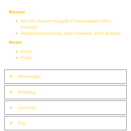
Kleuren
:
Alle RAL kleuren mogelijk (10 werkdagen extra
levertijd)
Standaard uitvoering: zwart hekwerk, witte doeltjes
Model
:
Rond
Ovaal
Afmetingen
Plaatsing
Levering
Prijs