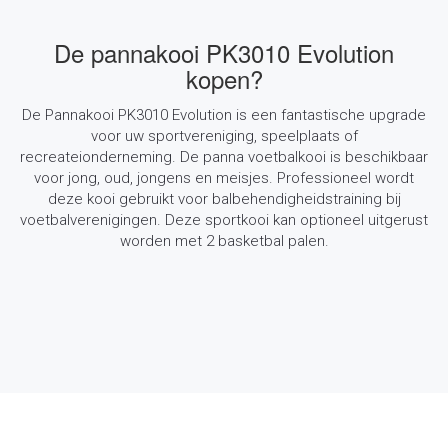
De pannakooi PK3010 Evolution
kopen?
De Pannakooi PK3010 Evolution is een fantastische upgrade
voor uw sportvereniging, speelplaats of
recreateionderneming. De panna voetbalkooi is beschikbaar
voor jong, oud, jongens en meisjes. Professioneel wordt
deze kooi gebruikt voor balbehendigheidstraining bij
voetbalverenigingen. Deze sportkooi kan optioneel uitgerust
worden met 2 basketbal palen.