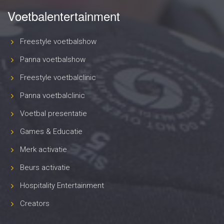
Voetbalentertainment
Freestyle voetbalshow
Panna voetbalshow
Freestyle voetbalclinic
Panna voetbalclinic
Voetbal presentatie
Games & Educatie
Merk activatie
Beurs activatie
Hospitality Entertainment
Creators