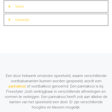
Vloer
Garantie
Een door hekwerk omsloten speelveld, waarin verschillende
voetbalvarianten kunnen worden gespeeld, wordt een
pannakooi
of voetbalkooi genoemd. Een pannakooi is bij
Freestyler Josh verkrijgbaar in verschillende afmetingen en
vormen te verkrijgen. Een pannakooi heeft ook aan allebei de
kanten van het speelveld een doel. Er zijn verschillende
hoogtes en kleuren mogelijk.