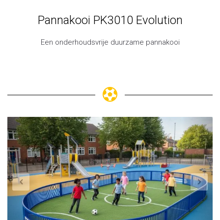
Pannakooi PK3010 Evolution
Een onderhoudsvrije duurzame pannakooi