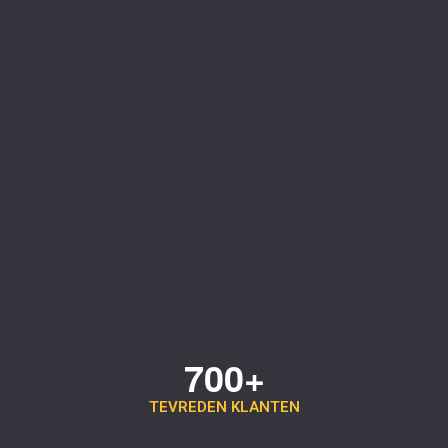
700+
TEVREDEN KLANTEN