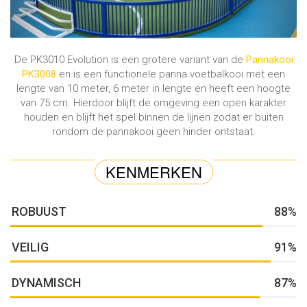
De PK3010 Evolution is een grotere variant van de
Pannakooi
PK3008
en is een functionele panna voetbalkooi met een
lengte van 10 meter, 6 meter in lengte en heeft een hoogte
van 75 cm. Hierdoor blijft de omgeving een open karakter
houden en blijft het spel binnen de lijnen zodat er buiten
rondom de pannakooi geen hinder ontstaat.
KENMERKEN
ROBUUST
88%
VEILIG
91%
DYNAMISCH
87%