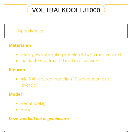
VOETBALKOOI FJ1000
Specificaties
Materialen
:
Staal gewalste kokerprofielen 40 x 40 mm, verzinkt
Ingelaste staafmat 50 x 50 mm, verzinkt
Kleuren
:
Alle RAL kleuren mogelijk (10 werkdagen extra
levertijd)
Model
:
Rechthoekig
Hoog
Deze voetbalkooi is geluidsarm