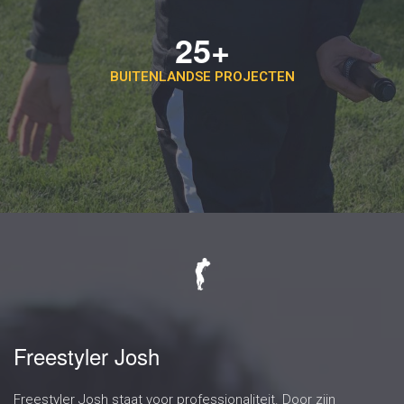
25+
BUITENLANDSE PROJECTEN
Freestyler Josh
Freestyler Josh staat voor professionaliteit. Door zijn