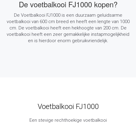
De voetbalkooi FJ1000 kopen?
De Voetbalkooi FJ1000 is een duurzaam geluidsarme
voetbalkooi van 600 cm breed en heeft een lengte van 1000
cm. De voetbalkooi heeft een hekhoogte van 200 cm. De
voetbalkooi heeft een zeer gemakkelijke instapmogelijkheid
en is hierdoor enorm gebruikvriendelijk.
Voetbalkooi FJ1000
Een stevige rechthoekige voetbalkooi