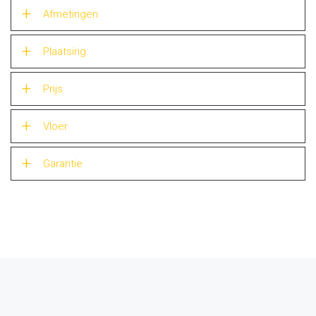
Afmetingen
Plaatsing
Prijs
Vloer
Garantie