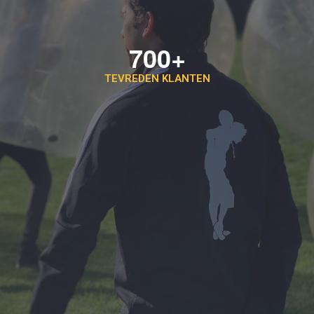
700+
TEVREDEN KLANTEN