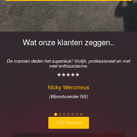
Wat onze klanten zeggen..
De mannen deden het superleuk! Vrolijk, professioneel en met
veel enthousiasme.
Nicky Werumeus
(Woordvoerder NS)
100+ Reviews