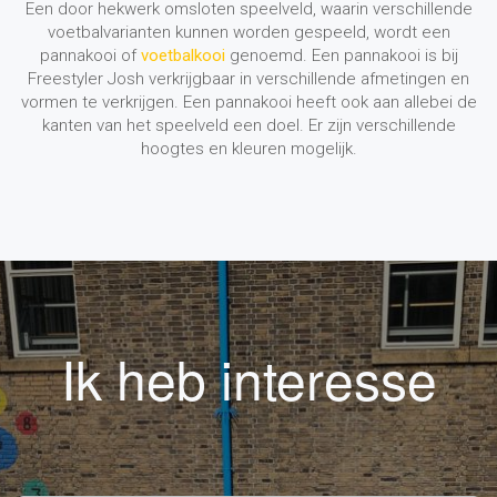
Een door hekwerk omsloten speelveld, waarin verschillende
voetbalvarianten kunnen worden gespeeld, wordt een
pannakooi of
voetbalkooi
genoemd. Een pannakooi is bij
Freestyler Josh verkrijgbaar in verschillende afmetingen en
vormen te verkrijgen. Een pannakooi heeft ook aan allebei de
kanten van het speelveld een doel. Er zijn verschillende
hoogtes en kleuren mogelijk.
Ik heb interesse