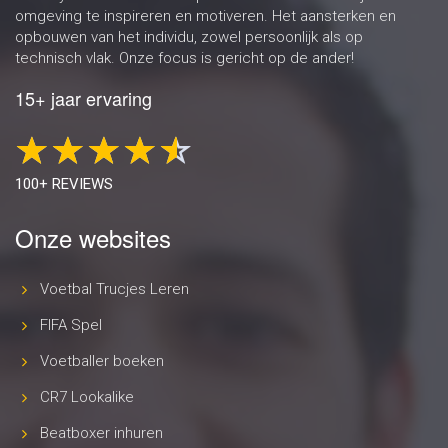
omgeving te inspireren en motiveren. Het aansterken en
opbouwen van het individu, zowel persoonlijk als op
technisch vlak. Onze focus is gericht op de ander!
15+ jaar ervaring
100+ REVIEWS
Onze websites
Voetbal Trucjes Leren
FIFA Spel
Voetballer boeken
CR7 Lookalike
Beatboxer inhuren