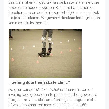
daarom maken wij gebruik van de beste materialen, die
goed onderhouden worden. Bij ons is het dragen van
beschermers en een helm verplicht tijdens de les. Ook
als je al kan skaten. Wij geven rollerskate les in groepen
van max. 10 deelnemers.
Hoelang duurt een skate clinic?
De duur van een
skate activiteit
is afhankelijk van de
invulling, doelgroep en in te passen aan het gewenste
programma van u als klant. Denk bij een reguliere clinic
of workshop aan een maximale tijdsduur van 60