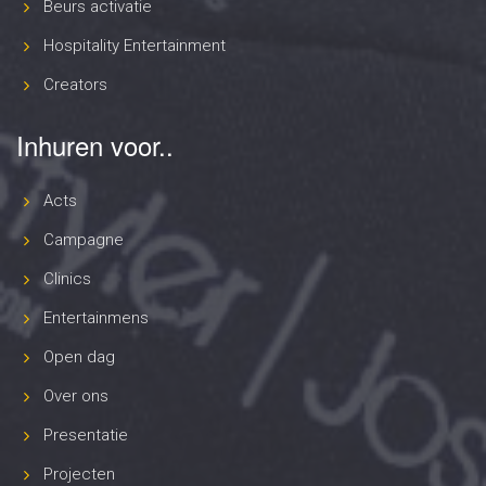
Beurs activatie
Hospitality Entertainment
Creators
Inhuren voor..
Acts
Campagne
Clinics
Entertainmens
Open dag
Over ons
Presentatie
Projecten