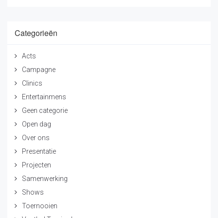
Categorieën
Acts
Campagne
Clinics
Entertainmens
Geen categorie
Open dag
Over ons
Presentatie
Projecten
Samenwerking
Shows
Toernooien