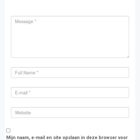
Mijn naam, e-mail en site opslaan in deze browser voor