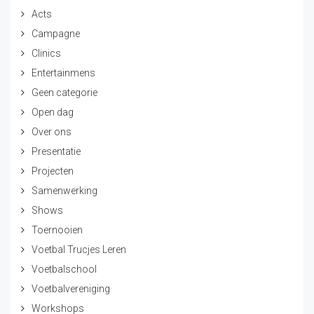
Acts
Campagne
Clinics
Entertainmens
Geen categorie
Open dag
Over ons
Presentatie
Projecten
Samenwerking
Shows
Toernooien
Voetbal Trucjes Leren
Voetbalschool
Voetbalvereniging
Workshops