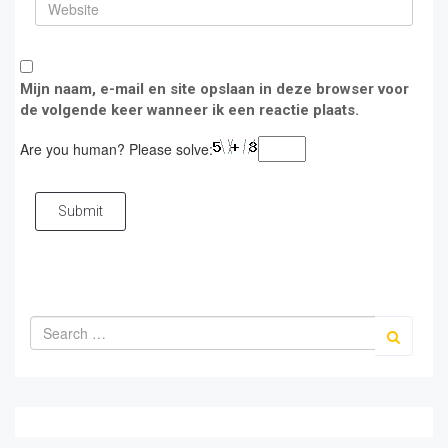
Mijn naam, e-mail en site opslaan in deze browser voor
de volgende keer wanneer ik een reactie plaats.
Are you human? Please solve:
Submit