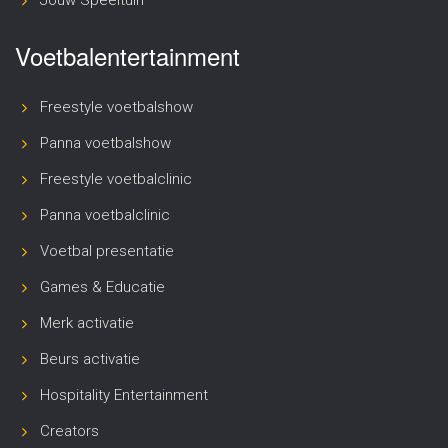
Voetbalentertainment
Freestyle voetbalshow
Panna voetbalshow
Freestyle voetbalclinic
Panna voetbalclinic
Voetbal presentatie
Games & Educatie
Merk activatie
Beurs activatie
Hospitality Entertainment
Creators