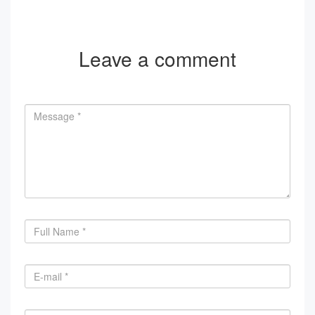
Leave a comment