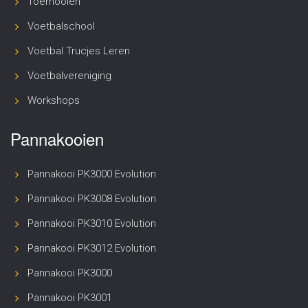
Toernooien
Voetbalschool
Voetbal Trucjes Leren
Voetbalvereniging
Workshops
Pannakooien
Pannakooi PK3000 Evolution
Pannakooi PK3008 Evolution
Pannakooi PK3010 Evolution
Pannakooi PK3012 Evolution
Pannakooi PK3000
Pannakooi PK3001