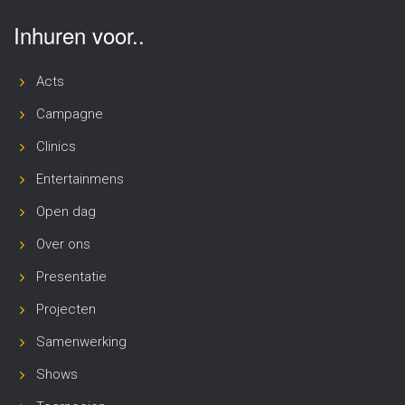
Inhuren voor..
Acts
Campagne
Clinics
Entertainmens
Open dag
Over ons
Presentatie
Projecten
Samenwerking
Shows