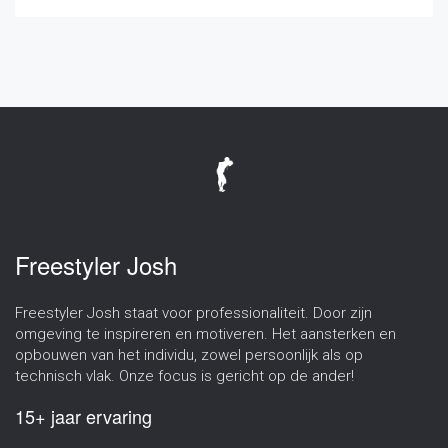
Freestyler Josh
Freestyler Josh staat voor professionaliteit. Door zijn
omgeving te inspireren en motiveren. Het aansterken en
opbouwen van het individu, zowel persoonlijk als op
technisch vlak. Onze focus is gericht op de ander!
15+ jaar ervaring