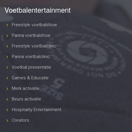
Voetbalentertainment
Freestyle voetbalshow
Panna voetbalshow
Freestyle voetbalclinic
Panna voetbalclinic
Voetbal presentatie
Games & Educatie
Merk activatie
Beurs activatie
Hospitality Entertainment
Creators