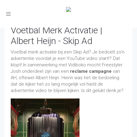
Toggle
navigation
Voetbal Merk Activatie |
Albert Heijn - Skip Ad
Voetbal merk activatie bij een Skip Ad? Je bedoelt zo'n
advertentie voordat je een YouTube video start!? Dat
klopt! In samenwerking met Vidiboko mocht Freestyler
Josh onderdeel zijn van een
reclame campagne
van
AH, oftewel Albert Heijn. Hierin was het de bedoeling
dat de kijker het zo lang mogelijk vol hield de
advertentie video te blijven kijken. Is dit gelukt denk je?