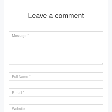
Leave a comment