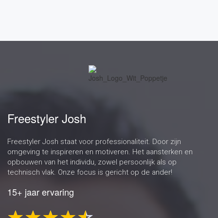
Freestyler Josh
Freestyler Josh staat voor professionaliteit. Door zijn
omgeving te inspireren en motiveren. Het aansterken en
opbouwen van het individu, zowel persoonlijk als op
technisch vlak. Onze focus is gericht op de ander!
15+ jaar ervaring