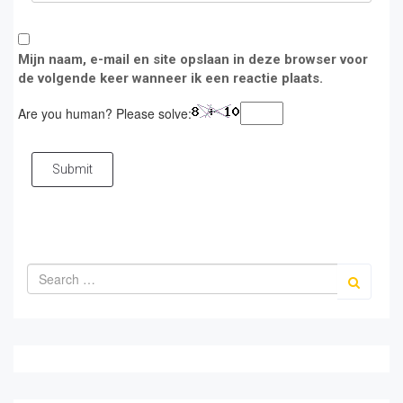
Mijn naam, e-mail en site opslaan in deze browser voor
de volgende keer wanneer ik een reactie plaats.
Are you human? Please solve:
Submit