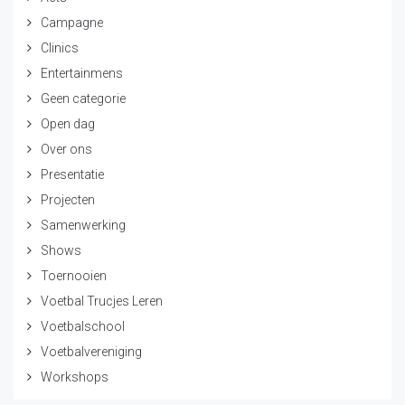
Campagne
Clinics
Entertainmens
Geen categorie
Open dag
Over ons
Presentatie
Projecten
Samenwerking
Shows
Toernooien
Voetbal Trucjes Leren
Voetbalschool
Voetbalvereniging
Workshops