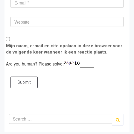
Mijn naam, e-mail en site opslaan in deze browser voor
de volgende keer wanneer ik een reactie plaats.
Are you human? Please solve:
Submit