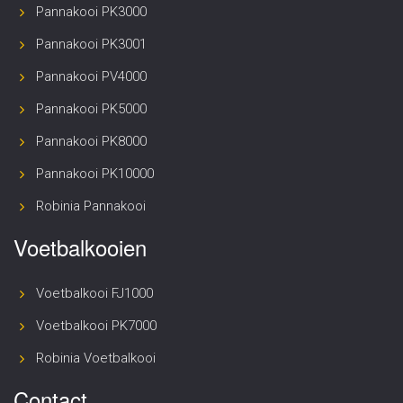
Pannakooi PK3000
Pannakooi PK3001
Pannakooi PV4000
Pannakooi PK5000
Pannakooi PK8000
Pannakooi PK10000
Robinia Pannakooi
Voetbalkooien
Voetbalkooi FJ1000
Voetbalkooi PK7000
Robinia Voetbalkooi
Contact