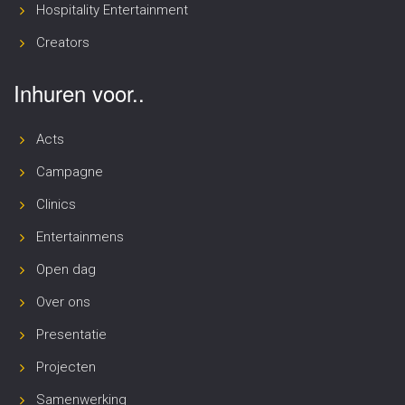
Hospitality Entertainment
Creators
Inhuren voor..
Acts
Campagne
Clinics
Entertainmens
Open dag
Over ons
Presentatie
Projecten
Samenwerking