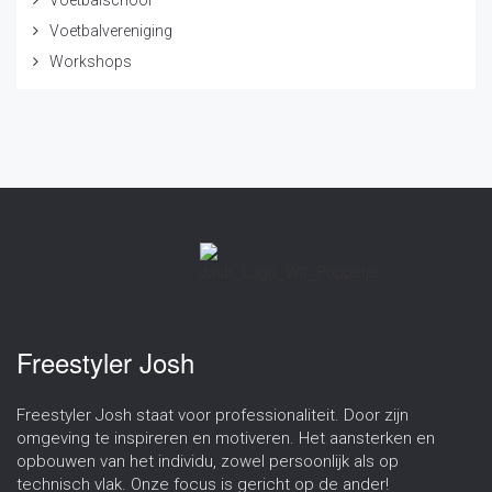
Voetbalschool
Voetbalvereniging
Workshops
Freestyler Josh
Freestyler Josh staat voor professionaliteit. Door zijn
omgeving te inspireren en motiveren. Het aansterken en
opbouwen van het individu, zowel persoonlijk als op
technisch vlak. Onze focus is gericht op de ander!