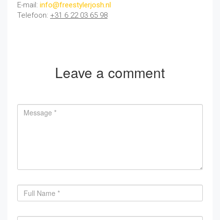
E-mail:
info@freestylerjosh.nl
Telefoon:
+31 6 22 03 65 98
Leave a comment