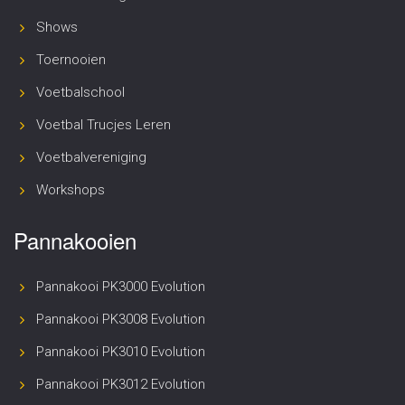
Shows
Toernooien
Voetbalschool
Voetbal Trucjes Leren
Voetbalvereniging
Workshops
Pannakooien
Pannakooi PK3000 Evolution
Pannakooi PK3008 Evolution
Pannakooi PK3010 Evolution
Pannakooi PK3012 Evolution