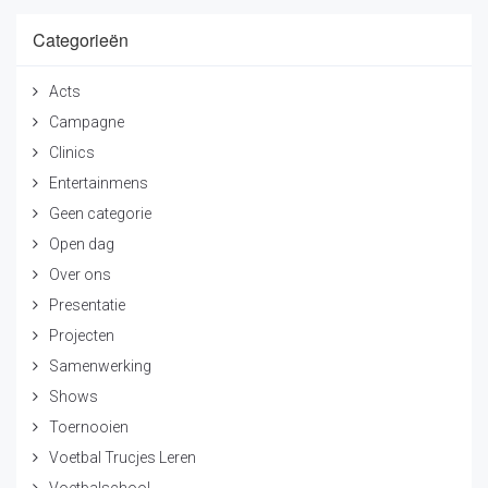
Categorieën
Acts
Campagne
Clinics
Entertainmens
Geen categorie
Open dag
Over ons
Presentatie
Projecten
Samenwerking
Shows
Toernooien
Voetbal Trucjes Leren