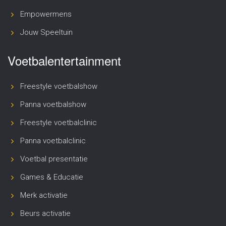
Empowermens
Jouw Speeltuin
Voetbalentertainment
Freestyle voetbalshow
Panna voetbalshow
Freestyle voetbalclinic
Panna voetbalclinic
Voetbal presentatie
Games & Educatie
Merk activatie
Beurs activatie