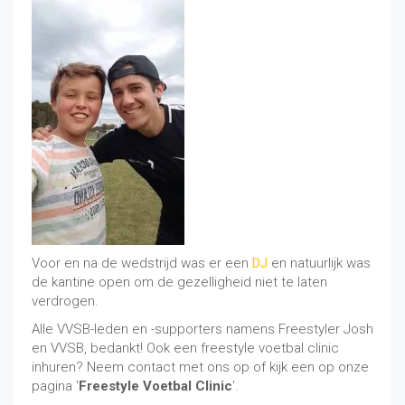
Voor en na de wedstrijd was er een
DJ
en natuurlijk was
de kantine open om de gezelligheid niet te laten
verdrogen.
Alle VVSB-leden en -supporters namens Freestyler Josh
en VVSB, bedankt! Ook een freestyle voetbal clinic
inhuren? Neem contact met ons op of kijk een op onze
pagina '
Freestyle Voetbal Clinic
'.