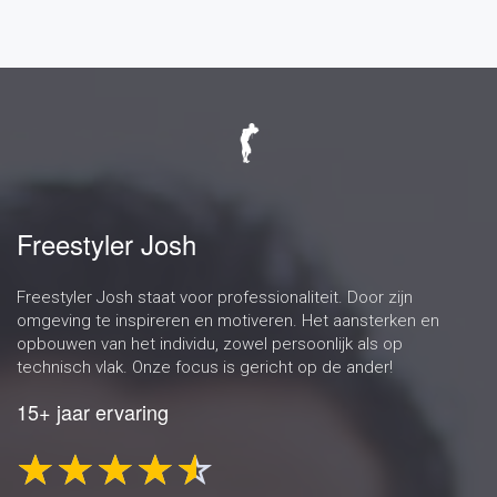
Freestyler Josh
Freestyler Josh staat voor professionaliteit. Door zijn
omgeving te inspireren en motiveren. Het aansterken en
opbouwen van het individu, zowel persoonlijk als op
technisch vlak. Onze focus is gericht op de ander!
15+ jaar ervaring