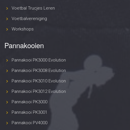
Voetbal Trucjes Leren
Voetbalvereniging
Workshops
Pannakooien
Pannakooi PK3000 Evolution
Pannakooi PK3008 Evolution
Pannakooi PK3010 Evolution
Pannakooi PK3012 Evolution
Pannakooi PK3000
Pannakooi PK3001
Pannakooi PV4000