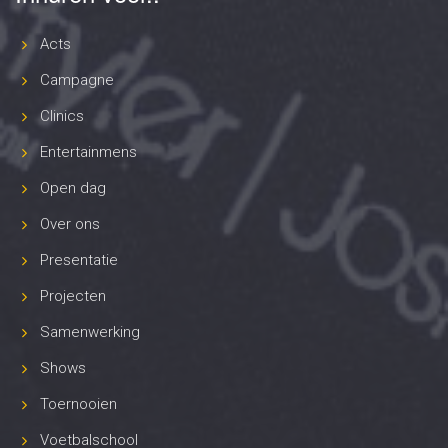
Acts
Campagne
Clinics
Entertainmens
Open dag
Over ons
Presentatie
Projecten
Samenwerking
Shows
Toernooien
Voetbalschool