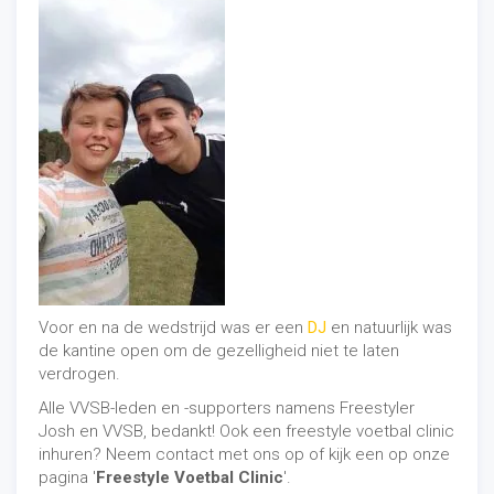
Voor en na de wedstrijd was er een
DJ
en natuurlijk was
de kantine open om de gezelligheid niet te laten
verdrogen.
Alle VVSB-leden en -supporters namens Freestyler
Josh en VVSB, bedankt! Ook een freestyle voetbal clinic
inhuren? Neem contact met ons op of kijk een op onze
pagina '
Freestyle Voetbal Clinic
'.