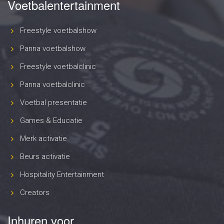
Voetbalentertainment
Freestyle voetbalshow
Panna voetbalshow
Freestyle voetbalclinic
Panna voetbalclinic
Voetbal presentatie
Games & Educatie
Merk activatie
Beurs activatie
Hospitality Entertainment
Creators
Inhuren voor..