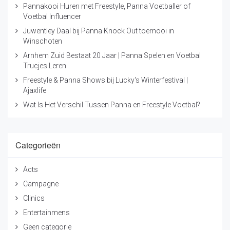
Pannakooi Huren met Freestyle, Panna Voetballer of
Voetbal Influencer
Juwentley Daal bij Panna Knock Out toernooi in
Winschoten
Arnhem Zuid Bestaat 20 Jaar | Panna Spelen en Voetbal
Trucjes Leren
Freestyle & Panna Shows bij Lucky's Winterfestival |
Ajaxlife
Wat Is Het Verschil Tussen Panna en Freestyle Voetbal?
Categorieën
Acts
Campagne
Clinics
Entertainmens
Geen categorie