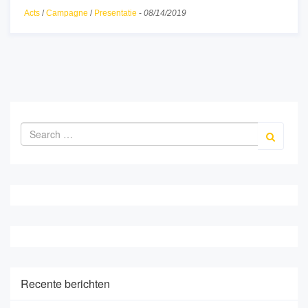
Acts
/
Campagne
/
Presentatie
-
08/14/2019
Recente berichten