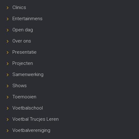
Clinics
Entertainmens
Open dag
Over ons
Presentatie
Projecten
Samenwerking
Shows
Toernooien
Voetbalschool
Voetbal Trucjes Leren
Voetbalvereniging