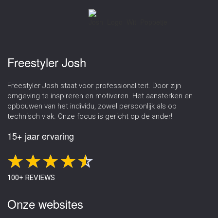
Freestyler Josh
Freestyler Josh staat voor professionaliteit. Door zijn
omgeving te inspireren en motiveren. Het aansterken en
opbouwen van het individu, zowel persoonlijk als op
technisch vlak. Onze focus is gericht op de ander!
15+ jaar ervaring
100+ REVIEWS
Onze websites