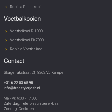
Robinia Pannakooi
Voetbalkooien
Voetbalkooi FJ1000
Voetbalkooi PK7000
Robinia Voetbalkooi
Contact
Skagerrakstraat 21, 8262 VJ Kampen
+31 6 22 03 65 98
info@freestylerjosh.nl
Ma - Vr: 9:00 - 17:00u
Zaterdag: Telefonisch bereikbaar
Zondag: Gesloten