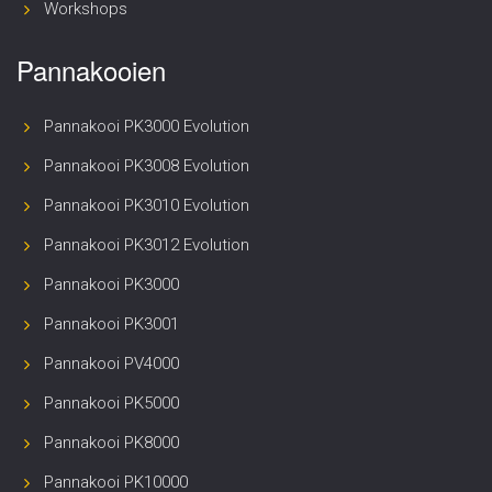
Workshops
Pannakooien
Pannakooi PK3000 Evolution
Pannakooi PK3008 Evolution
Pannakooi PK3010 Evolution
Pannakooi PK3012 Evolution
Pannakooi PK3000
Pannakooi PK3001
Pannakooi PV4000
Pannakooi PK5000
Pannakooi PK8000
Pannakooi PK10000