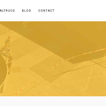
ALTRUCS
BLOG
CONTACT