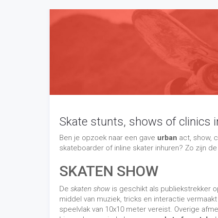
Skate stunts, shows of clinics 
Ben je opzoek naar een gave
urban
act, show, c
skateboarder of inline skater inhuren? Zo zijn 
SKATEN SHOW
De
skaten show
is geschikt als publiekstrekker 
middel van muziek, tricks en interactie vermaak
speelvlak van 10x10 meter vereist. Overige afme