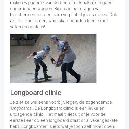
maken wij gebruik van de beste materialen, die goed
onderhouden worden. Bij ons is het dragen van
beschermers en een helm verplicht tijdens de les. Ook
als je al kan skaten, want skateboarden leer je met
vallen en opstaan!
Longboard clinic
Je ziet ze wel eens voorbij vliegen, de zogenoemde
‘
longboards
’. De Longboard-clinic is een leuke en
uitdagende clinic. Het maakt niet uit of je voor de
eerste keer op een longboard staat of al vaker geskate
hebt. Longboarden is iets wat je toch zelf moet doen.