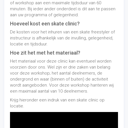
of workshop aan een maximale tijdsduur van 60
minuten. Bij ieder ander onderdeel is dit aan te passen
aan uw programma of gelegenheid.
Hoeveel kost een skate clinic?
De kosten voor het inhuren van een skate freestyler of
instructeur is afhankelijk van de invulling, gelegenheid,
locatie en tijdsduur.
Hoe zit het met het materiaal?
Het materiaal voor deze clinic kan eventueel worden
voorzien door ons. Wel zijn er drie zaken van belang
voor deze workshop; het aantal deelnemers, de
ondergrond en waar (binnen of buiten) de activiteit
wordt aangeboden. Voor deze workshop hanteren wij
een maximaal aantal van 10 deelnemers.
Krijg hieronder een indruk van een skate clinic op
locatie.