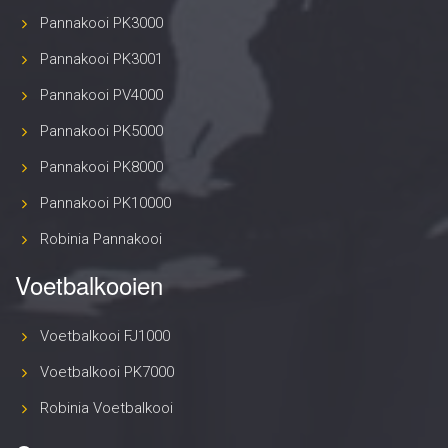
Pannakooi PK3000
Pannakooi PK3001
Pannakooi PV4000
Pannakooi PK5000
Pannakooi PK8000
Pannakooi PK10000
Robinia Pannakooi
Voetbalkooien
Voetbalkooi FJ1000
Voetbalkooi PK7000
Robinia Voetbalkooi