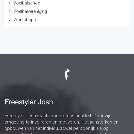
Voetbalschool
Voetbalvereniging
Workshops
Freestyler Josh
Freestyler Josh staat voor professionaliteit. Door zijn
omgeving te inspireren en motiveren. Het aansterken en
opbouwen van het individu, zowel persoonlijk als op