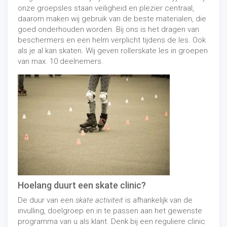
onze groepsles staan veiligheid en plezier centraal,
daarom maken wij gebruik van de beste materialen, die
goed onderhouden worden. Bij ons is het dragen van
beschermers en een helm verplicht tijdens de les. Ook
als je al kan skaten. Wij geven rollerskate les in groepen
van max. 10 deelnemers.
Hoelang duurt een skate clinic?
De duur van een
skate activiteit
is afhankelijk van de
invulling, doelgroep en in te passen aan het gewenste
programma van u als klant. Denk bij een reguliere clinic