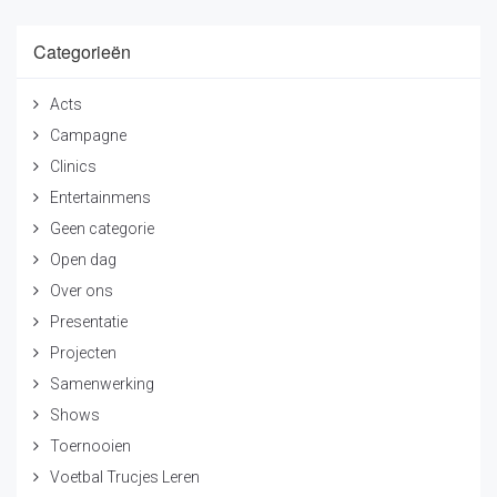
Categorieën
Acts
Campagne
Clinics
Entertainmens
Geen categorie
Open dag
Over ons
Presentatie
Projecten
Samenwerking
Shows
Toernooien
Voetbal Trucjes Leren