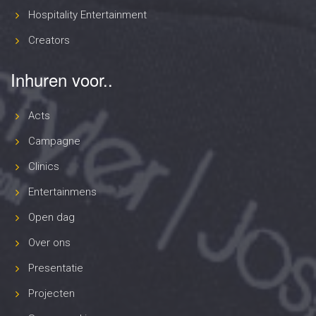
Hospitality Entertainment
Creators
Inhuren voor..
Acts
Campagne
Clinics
Entertainmens
Open dag
Over ons
Presentatie
Projecten