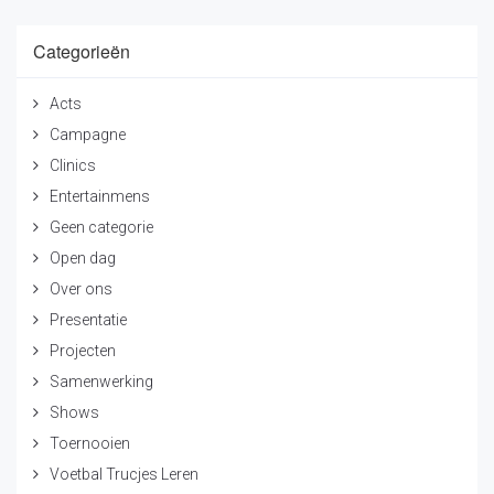
Categorieën
Acts
Campagne
Clinics
Entertainmens
Geen categorie
Open dag
Over ons
Presentatie
Projecten
Samenwerking
Shows
Toernooien
Voetbal Trucjes Leren