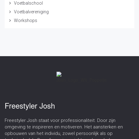
Voetbalschool
Voetbalvereniging
Workshops
Freestyler Josh
Freestyler Josh staat voor professionaliteit. Door zijn
omgeving te inspireren en motiveren. Het aansterken en
opbouwen van het individu, zowel persoonlijk als op