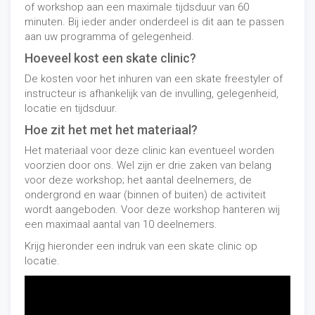
of workshop aan een maximale tijdsduur van 60
minuten. Bij ieder ander onderdeel is dit aan te passen
aan uw programma of gelegenheid.
Hoeveel kost een skate clinic?
De kosten voor het inhuren van een skate freestyler of
instructeur is afhankelijk van de invulling, gelegenheid,
locatie en tijdsduur.
Hoe zit het met het materiaal?
Het materiaal voor deze clinic kan eventueel worden
voorzien door ons. Wel zijn er drie zaken van belang
voor deze workshop; het aantal deelnemers, de
ondergrond en waar (binnen of buiten) de activiteit
wordt aangeboden. Voor deze workshop hanteren wij
een maximaal aantal van 10 deelnemers.
Krijg hieronder een indruk van een skate clinic op
locatie.