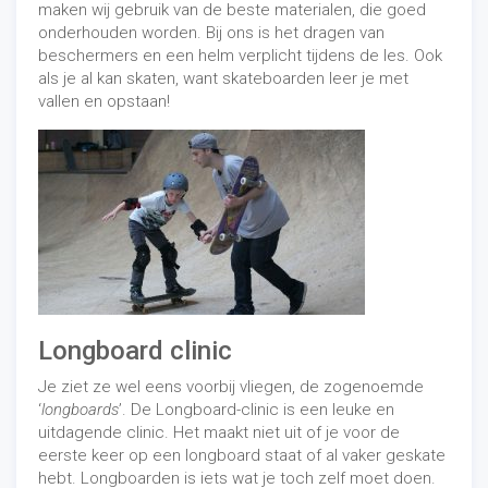
maken wij gebruik van de beste materialen, die goed
onderhouden worden. Bij ons is het dragen van
beschermers en een helm verplicht tijdens de les. Ook
als je al kan skaten, want skateboarden leer je met
vallen en opstaan!
Longboard clinic
Je ziet ze wel eens voorbij vliegen, de zogenoemde
‘
longboards
’. De Longboard-clinic is een leuke en
uitdagende clinic. Het maakt niet uit of je voor de
eerste keer op een longboard staat of al vaker geskate
hebt. Longboarden is iets wat je toch zelf moet doen.