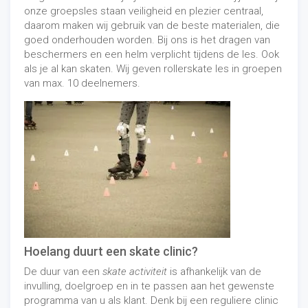
onze groepsles staan veiligheid en plezier centraal,
daarom maken wij gebruik van de beste materialen, die
goed onderhouden worden. Bij ons is het dragen van
beschermers en een helm verplicht tijdens de les. Ook
als je al kan skaten. Wij geven rollerskate les in groepen
van max. 10 deelnemers.
Hoelang duurt een skate clinic?
De duur van een
skate activiteit
is afhankelijk van de
invulling, doelgroep en in te passen aan het gewenste
programma van u als klant. Denk bij een reguliere clinic