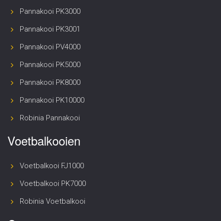
Pannakooi PK3000
Pannakooi PK3001
Pannakooi PV4000
Pannakooi PK5000
Pannakooi PK8000
Pannakooi PK10000
Robinia Pannakooi
Voetbalkooien
Voetbalkooi FJ1000
Voetbalkooi PK7000
Robinia Voetbalkooi