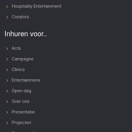
Hospitality Entertainment
Creators
Inhuren voor..
Acts
Campagne
Clinics
Entertainmens
Open dag
Over ons
Presentatie
Projecten