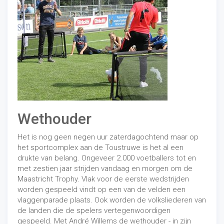
Wethouder
Het is nog geen negen uur zaterdagochtend maar op
het sportcomplex aan de Toustruwe is het al een
drukte van belang. Ongeveer 2.000 voetballers tot en
met zestien jaar strijden vandaag en morgen om de
Maastricht Trophy. Vlak voor de eerste wedstrijden
worden gespeeld vindt op een van de velden een
vlaggenparade plaats. Ook worden de volksliederen van
de landen die de spelers vertegenwoordigen
gespeeld. Met André Willems de wethouder - in zijn