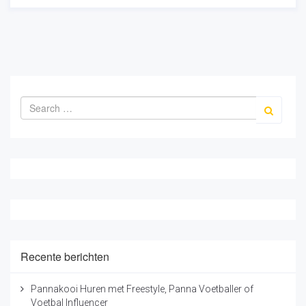
Recente berichten
Pannakooi Huren met Freestyle, Panna Voetballer of
Voetbal Influencer