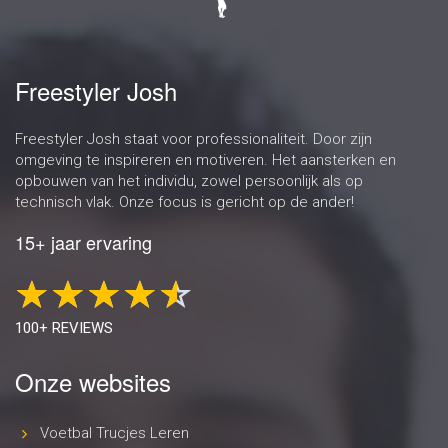
Freestyler Josh
Freestyler Josh staat voor professionaliteit. Door zijn
omgeving te inspireren en motiveren. Het aansterken en
opbouwen van het individu, zowel persoonlijk als op
technisch vlak. Onze focus is gericht op de ander!
15+ jaar ervaring
100+ REVIEWS
Onze websites
Voetbal Trucjes Leren