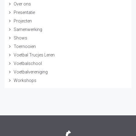
Over ons
Presentatie
Projecten
Samenwerking
Shows
Toernooien
Voetbal Trucjes Leren
Voetbalschool
Voetbalvereniging
Workshops