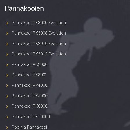
Pannakooien
Pannakooi PK3000 Evolution
Pannakooi PK3008 Evolution
Pannakooi PK3010 Evolution
Pannakooi PK3012 Evolution
Pannakooi PK3000
Pannakooi PK3001
Pannakooi PV4000
Pannakooi PK5000
Pannakooi PK8000
Pannakooi PK10000
Robinia Pannakooi