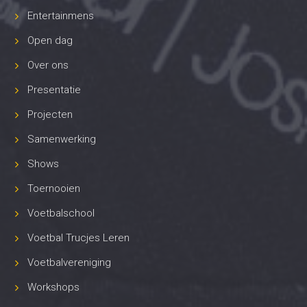
Entertainmens
Open dag
Over ons
Presentatie
Projecten
Samenwerking
Shows
Toernooien
Voetbalschool
Voetbal Trucjes Leren
Voetbalvereniging
Workshops