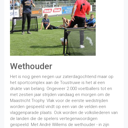
Wethouder
Het is nog geen negen uur zaterdagochtend maar op
het sportcomplex aan de Toustruwe is het al een
drukte van belang. Ongeveer 2.000 voetballers tot en
met zestien jaar strijden vandaag en morgen om de
Maastricht Trophy. Vlak voor de eerste wedstrijden
worden gespeeld vindt op een van de velden een
vlaggenparade plaats. Ook worden de volksliederen van
de landen die de spelers vertegenwoordigen
gespeeld. Met André Willems de wethouder - in zijn