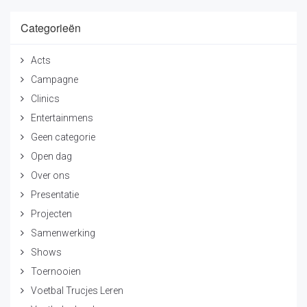
Categorieën
Acts
Campagne
Clinics
Entertainmens
Geen categorie
Open dag
Over ons
Presentatie
Projecten
Samenwerking
Shows
Toernooien
Voetbal Trucjes Leren