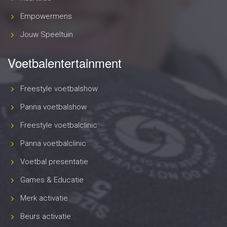
Empowermens
Jouw Speeltuin
Voetbalentertainment
Freestyle voetbalshow
Panna voetbalshow
Freestyle voetbalclinic
Panna voetbalclinic
Voetbal presentatie
Games & Educatie
Merk activatie
Beurs activatie