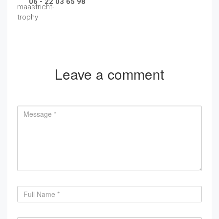
06 - 22 03 65 98
Leave a comment