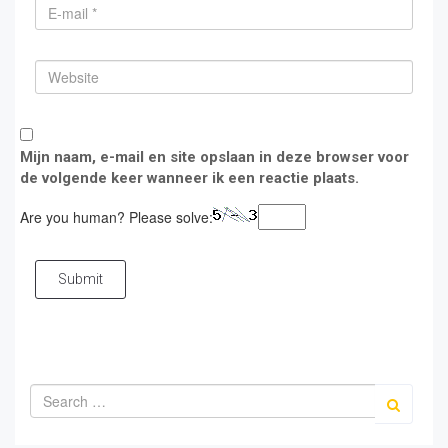
Mijn naam, e-mail en site opslaan in deze browser voor
de volgende keer wanneer ik een reactie plaats.
Are you human? Please solve:
Submit