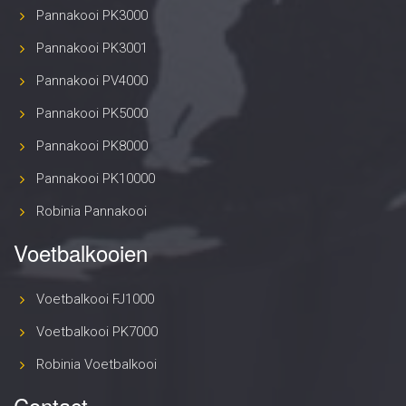
Pannakooi PK3000
Pannakooi PK3001
Pannakooi PV4000
Pannakooi PK5000
Pannakooi PK8000
Pannakooi PK10000
Robinia Pannakooi
Voetbalkooien
Voetbalkooi FJ1000
Voetbalkooi PK7000
Robinia Voetbalkooi
Contact