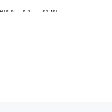
ALTRUCS
BLOG
CONTACT
Recente berichten