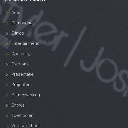
Acts
Campagne
Clinics
Entertainmens
Open dag
Over ons
Presentatie
Projecten
Samenwerking
Shows
Toernooien
Voetbalschool