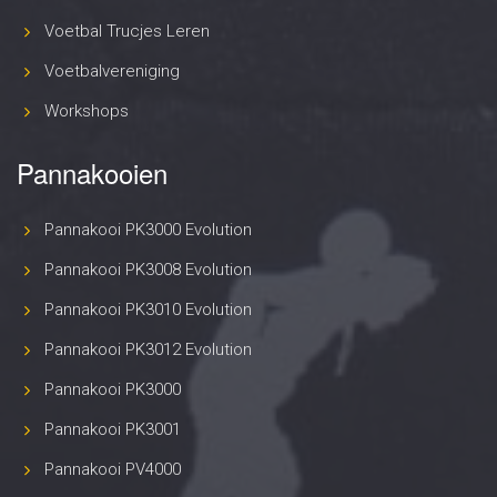
Voetbal Trucjes Leren
Voetbalvereniging
Workshops
Pannakooien
Pannakooi PK3000 Evolution
Pannakooi PK3008 Evolution
Pannakooi PK3010 Evolution
Pannakooi PK3012 Evolution
Pannakooi PK3000
Pannakooi PK3001
Pannakooi PV4000