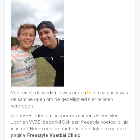
Voor en na de wedstrijd was er een
DJ
en natuurlijk was
de kantine open om de gezelligheid niet te laten
verdrogen.
Alle VVSB-leden en -supporters namens Freestyler
Josh en VVSB, bedankt! Ook een freestyle voetbal clinic
inhuren? Neem contact met ons op of kijk een op onze
pagina '
Freestyle Voetbal Clinic
'.