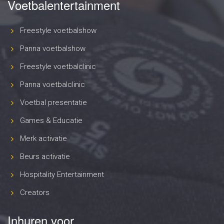
Voetbalentertainment
Freestyle voetbalshow
Panna voetbalshow
Freestyle voetbalclinic
Panna voetbalclinic
Voetbal presentatie
Games & Educatie
Merk activatie
Beurs activatie
Hospitality Entertainment
Creators
Inhuren voor..