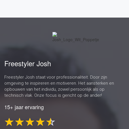
Freestyler Josh
Freestyler Josh staat voor professionaliteit. Door zijn
omgeving te inspireren en motiveren. Het aansterken en
opbouwen van het individu, zowel persoonlijk als op
technisch vlak. Onze focus is gericht op de ander!
15+ jaar ervaring