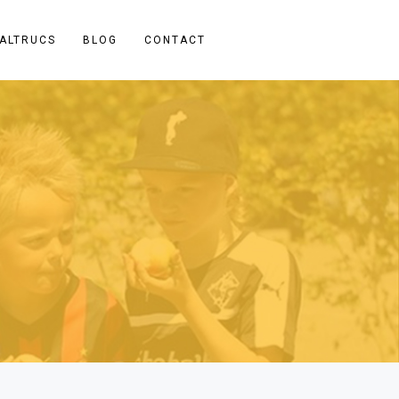
ALTRUCS
BLOG
CONTACT