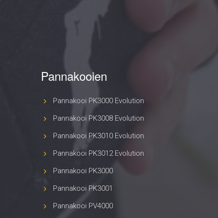
Pannakooien
Pannakooi PK3000 Evolution
Pannakooi PK3008 Evolution
Pannakooi PK3010 Evolution
Pannakooi PK3012 Evolution
Pannakooi PK3000
Pannakooi PK3001
Pannakooi PV4000