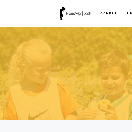
AANBOD
C