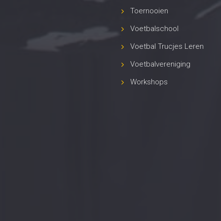
Toernooien
Voetbalschool
Voetbal Trucjes Leren
Voetbalvereniging
Workshops