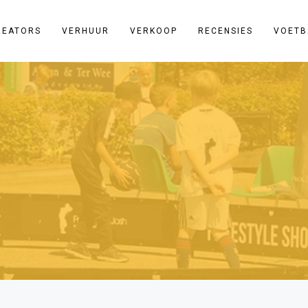
REATORS
VERHUUR
VERKOOP
RECENSIES
VOETB