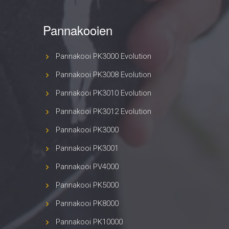
Pannakooien
Pannakooi PK3000 Evolution
Pannakooi PK3008 Evolution
Pannakooi PK3010 Evolution
Pannakooi PK3012 Evolution
Pannakooi PK3000
Pannakooi PK3001
Pannakooi PV4000
Pannakooi PK5000
Pannakooi PK8000
Pannakooi PK10000