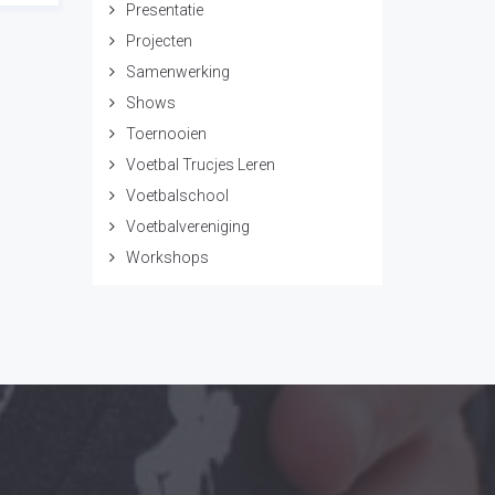
Presentatie
Projecten
Samenwerking
Shows
Toernooien
Voetbal Trucjes Leren
Voetbalschool
Voetbalvereniging
Workshops