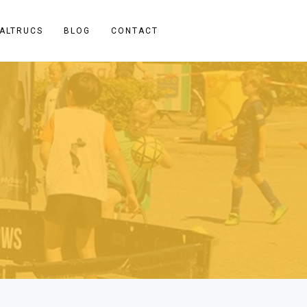
ALTRUCS
BLOG
CONTACT