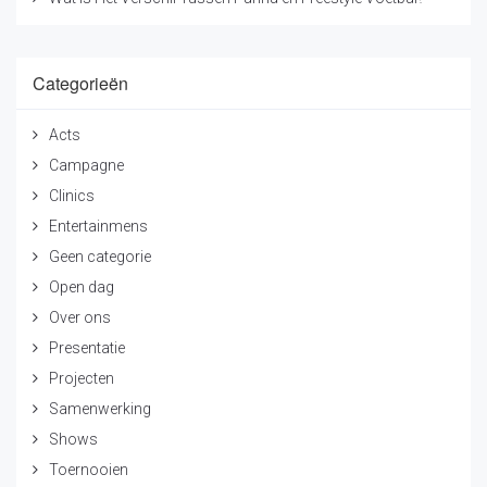
Categorieën
Acts
Campagne
Clinics
Entertainmens
Geen categorie
Open dag
Over ons
Presentatie
Projecten
Samenwerking
Shows
Toernooien