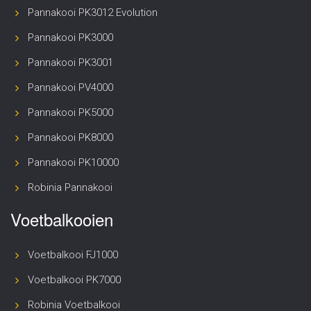
Pannakooi PK3012 Evolution
Pannakooi PK3000
Pannakooi PK3001
Pannakooi PV4000
Pannakooi PK5000
Pannakooi PK8000
Pannakooi PK10000
Robinia Pannakooi
Voetbalkooien
Voetbalkooi FJ1000
Voetbalkooi PK7000
Robinia Voetbalkooi