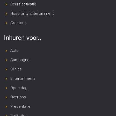
Beurs activatie
Hospitality Entertainment
Creators
Inhuren voor..
Acts
Campagne
Clinics
Entertainmens
Open dag
Over ons
Presentatie
Projecten