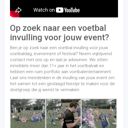
Op zoek naar een voetbal
invulling voor jouw event?
Ben je op zoek naar een voetbal invulling voor jouw
voetbaldag, evenement of festival? Neem vrijblijvend
contact met ons op en laat je adviseren. We zitten
inmiddels meer dan 11+ jaar in het voetbalvak en
hebben een ruim portfolio aan voetbalentertainment.
Laat ons meedenken in de invulling van jouw event om
het samen tot een geslaagd feestje te maken voor de
doelgroep die jij wenst te vermaken.