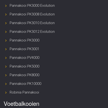
Pannakooi PK3000 Evolution
Pannakooi PK3008 Evolution
Pannakooi PK3010 Evolution
Pannakooi PK3012 Evolution
Pannakooi PK3000
Pannakooi PK3001
Pannakooi PV4000
Pannakooi PK5000
Pannakooi PK8000
Pannakooi PK10000
Robinia Pannakooi
Voetbalkooien