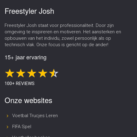
Freestyler Josh
Freestyler Josh staat voor professionaliteit. Door zijn
omgeving te inspireren en motiveren. Het aansterken en
opbouwen van het individu, zowel persoonlijk als op
technisch vlak. Onze focus is gericht op de ander!
15+ jaar ervaring
100+ REVIEWS
Onze websites
Voetbal Trucjes Leren
FIFA Spel