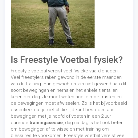
Is Freestyle Voetbal fysiek?
Freestyle voetbal vereist veel fysieke vaardigheden.
Veel freestylers raken gewond in de eerste maanden
van de training. Hun gewrichten zijn niet gewend aan dit
soort bewegingen en herhalen het enkele tientallen
keren per dag. Je moet weten hoe je moet rusten en
de bewegingen moet afwisselen. Zo is het bijvoorbeeld
essentieel dat je niet al die tijd kunt besteden aan
bewegingen met je hoofd of voeten in een 2 uur
durende
trainingssessie
, dag na dag is het ook beter
om bewegingen af ​​te wisselen met training om
blessures te voorkomen. Freestyle voetbal vereist veel