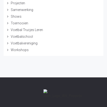
Projecten
Samenwerking
Shows
Toernooien
Voetbal Trucjes Leren
Voetbalschool
Voetbalvereniging
Workshops