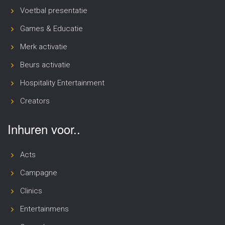
Voetbal presentatie
Games & Educatie
Merk activatie
Beurs activatie
Hospitality Entertainment
Creators
Inhuren voor..
Acts
Campagne
Clinics
Entertainmens