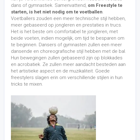
dans of gymnastiek. Samenvattend,
om Freestyle te
starten, is het niet nodig om te voetballen
.
Voetballers zouden een meer technische stijl hebben,
meer gebaseerd op jongleren en prestaties in trucs.
Het is het beste om comfortabel te jongleren, met
beide voeten, indien mogelijk, om tijd te besparen om
te beginnen. Dansers of gymnasten zullen een meer
dansende en choreografische stijl hebben met de bal.
Hun bewegingen zullen gebaseerd zijn op blokkades
en acrobatiek. Ze zullen meer aandacht besteden aan
het artistieke aspect en de muzikaliteit. Goede
freestylers slagen erin om verschillende stijlen in hun
tricks te mixen.