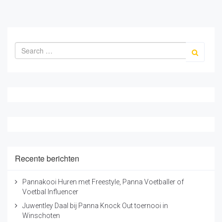
Recente berichten
Pannakooi Huren met Freestyle, Panna Voetballer of
Voetbal Influencer
Juwentley Daal bij Panna Knock Out toernooi in
Winschoten