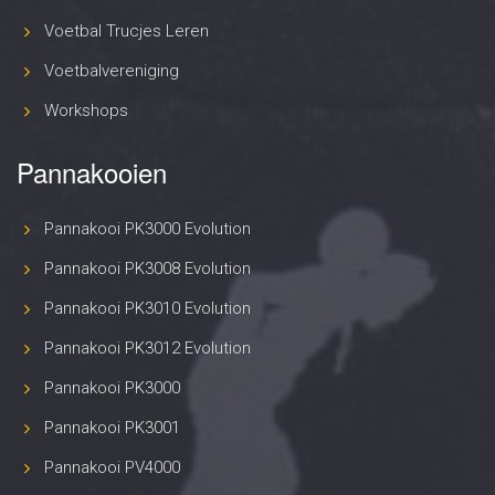
Voetbal Trucjes Leren
Voetbalvereniging
Workshops
Pannakooien
Pannakooi PK3000 Evolution
Pannakooi PK3008 Evolution
Pannakooi PK3010 Evolution
Pannakooi PK3012 Evolution
Pannakooi PK3000
Pannakooi PK3001
Pannakooi PV4000