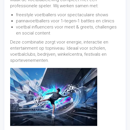
professionele speler. Wij werken samen met:
freestyle voetballers voor spectaculaire shows
pannavoetballers voor 1‑tegen‑1 battles en clinics
voetbal influencers voor meet & greets, challenges
en social content
Deze combinatie zorgt voor energie, interactie en
entertainment op topniveau. Ideaal voor scholen,
voetbalclubs, bedrijven, winkelcentra, festivals en
sportevenementen.