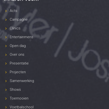
Acts
Campagne
Clinics
Entertainmens
Open dag
Over ons
Presentatie
Projecten
Samenwerking
Shows
Toernooien
Voetbalschool