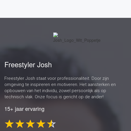
Freestyler Josh
Freestyler Josh staat voor professionaliteit. Door zijn
omgeving te inspireren en motiveren. Het aansterken en
opbouwen van het individu, zowel persoonlijk als op
technisch vlak. Onze focus is gericht op de ander!
15+ jaar ervaring