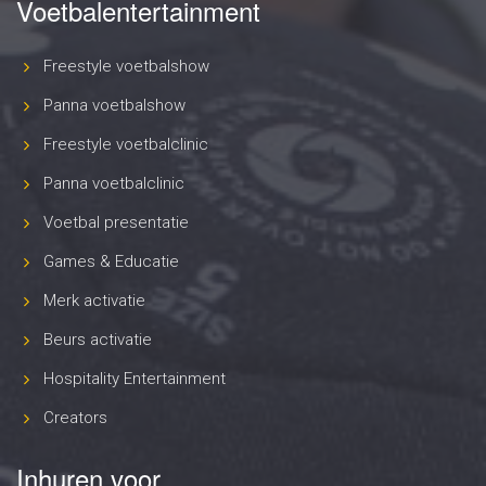
Voetbalentertainment
Freestyle voetbalshow
Panna voetbalshow
Freestyle voetbalclinic
Panna voetbalclinic
Voetbal presentatie
Games & Educatie
Merk activatie
Beurs activatie
Hospitality Entertainment
Creators
Inhuren voor..