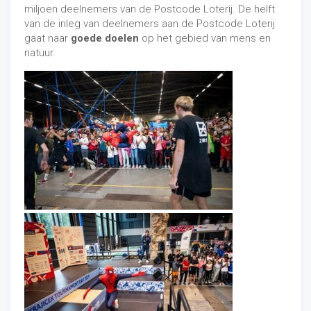
miljoen deelnemers van de Postcode Loterij. De helft
van de inleg van deelnemers aan de Postcode Loterij
gaat naar
goede doelen
op het gebied van mens en
natuur.