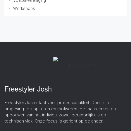
Voetbalvereniging
Workshops
Freestyler Josh
Freestyler Josh staat voor professionaliteit. Door zijn
omgeving te inspireren en motiveren. Het aansterken en
opbouwen van het individu, zowel persoonlijk als op
technisch vlak. Onze focus is gericht op de ander!