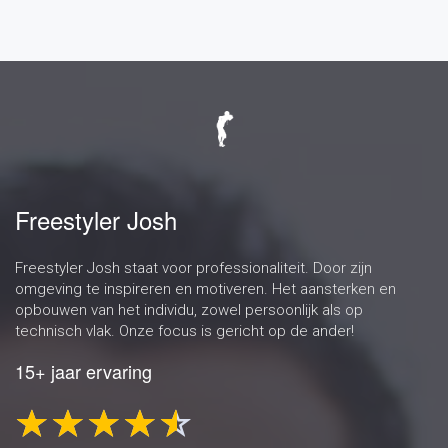
Freestyler Josh
Freestyler Josh staat voor professionaliteit. Door zijn
omgeving te inspireren en motiveren. Het aansterken en
opbouwen van het individu, zowel persoonlijk als op
technisch vlak. Onze focus is gericht op de ander!
15+ jaar ervaring