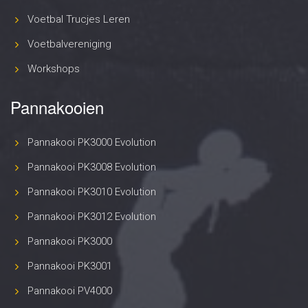
Voetbal Trucjes Leren
Voetbalvereniging
Workshops
Pannakooien
Pannakooi PK3000 Evolution
Pannakooi PK3008 Evolution
Pannakooi PK3010 Evolution
Pannakooi PK3012 Evolution
Pannakooi PK3000
Pannakooi PK3001
Pannakooi PV4000