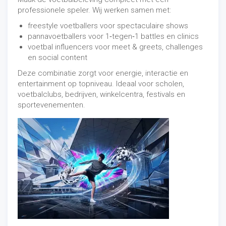
professionele speler. Wij werken samen met:
freestyle voetballers voor spectaculaire shows
pannavoetballers voor 1‑tegen‑1 battles en clinics
voetbal influencers voor meet & greets, challenges
en social content
Deze combinatie zorgt voor energie, interactie en
entertainment op topniveau. Ideaal voor scholen,
voetbalclubs, bedrijven, winkelcentra, festivals en
sportevenementen.