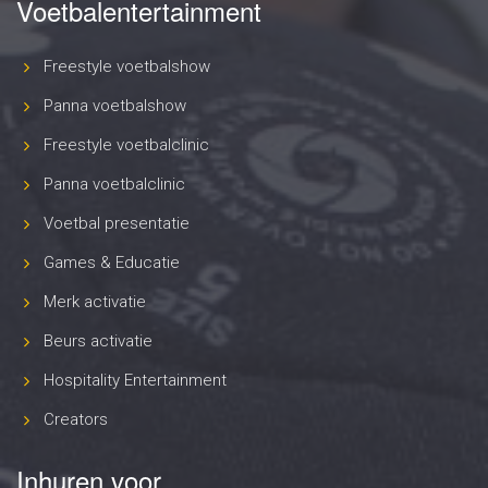
Voetbalentertainment
Freestyle voetbalshow
Panna voetbalshow
Freestyle voetbalclinic
Panna voetbalclinic
Voetbal presentatie
Games & Educatie
Merk activatie
Beurs activatie
Hospitality Entertainment
Creators
Inhuren voor..