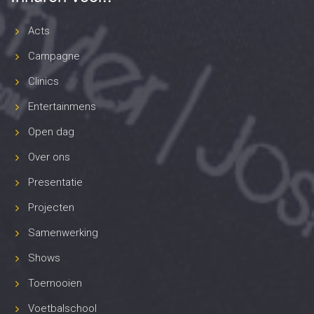
Acts
Campagne
Clinics
Entertainmens
Open dag
Over ons
Presentatie
Projecten
Samenwerking
Shows
Toernooien
Voetbalschool