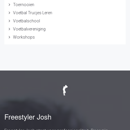
Toernooien
Voetbal Trucjes Leren
Voetbalschool
Voetbalvereniging
Workshops
Freestyler Josh