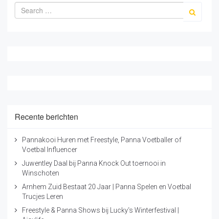
Recente berichten
Pannakooi Huren met Freestyle, Panna Voetballer of
Voetbal Influencer
Juwentley Daal bij Panna Knock Out toernooi in
Winschoten
Arnhem Zuid Bestaat 20 Jaar | Panna Spelen en Voetbal
Trucjes Leren
Freestyle & Panna Shows bij Lucky's Winterfestival |