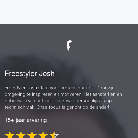
Freestyler Josh
Freestyler Josh staat voor professionaliteit. Door zijn
omgeving te inspireren en motiveren. Het aansterken en
opbouwen van het individu, zowel persoonlijk als op
technisch vlak. Onze focus is gericht op de ander!
15+ jaar ervaring