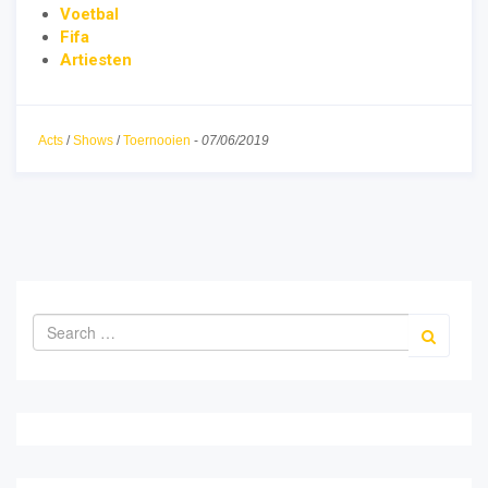
Voetbal
Fifa
Artiesten
Acts
/
Shows
/
Toernooien
-
07/06/2019