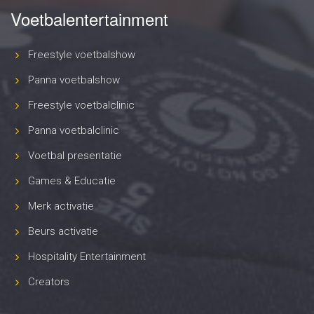
Voetbalentertainment
Freestyle voetbalshow
Panna voetbalshow
Freestyle voetbalclinic
Panna voetbalclinic
Voetbal presentatie
Games & Educatie
Merk activatie
Beurs activatie
Hospitality Entertainment
Creators