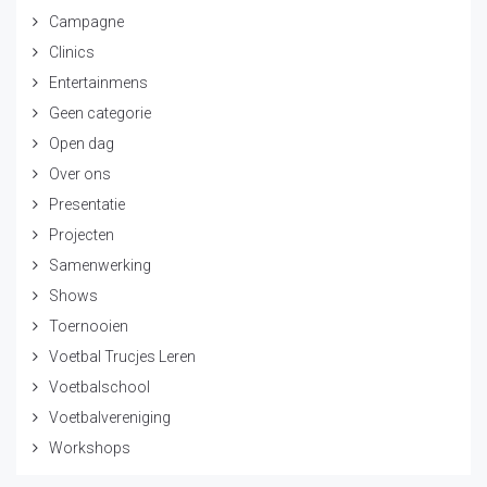
Campagne
Clinics
Entertainmens
Geen categorie
Open dag
Over ons
Presentatie
Projecten
Samenwerking
Shows
Toernooien
Voetbal Trucjes Leren
Voetbalschool
Voetbalvereniging
Workshops