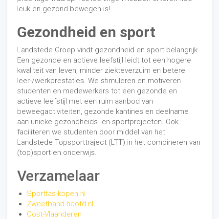
leuk en gezond bewegen is!
Gezondheid en sport
Landstede Groep vindt gezondheid en sport belangrijk.
Een gezonde en actieve leefstijl leidt tot een hogere
kwaliteit van leven, minder ziekteverzuim en betere
leer-/werkprestaties. We stimuleren en motiveren
studenten en medewerkers tot een gezonde en
actieve leefstijl met een ruim aanbod van
beweegactiviteiten, gezonde kantines en deelname
aan unieke gezondheids- en sportprojecten. Ook
faciliteren we studenten door middel van het
Landstede Topsporttraject (LTT) in het combineren van
(top)sport en onderwijs.
Verzamelaar
Sporttas-kopen.nl
Zweetband-hoofd.nl
Oost-Vlaanderen