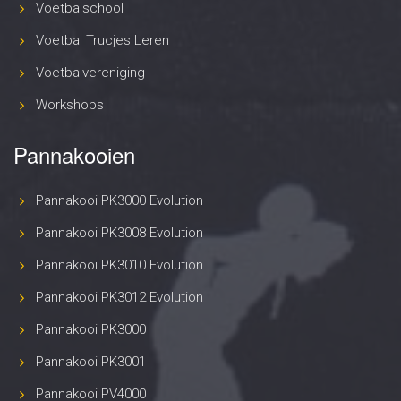
Voetbalschool
Voetbal Trucjes Leren
Voetbalvereniging
Workshops
Pannakooien
Pannakooi PK3000 Evolution
Pannakooi PK3008 Evolution
Pannakooi PK3010 Evolution
Pannakooi PK3012 Evolution
Pannakooi PK3000
Pannakooi PK3001
Pannakooi PV4000