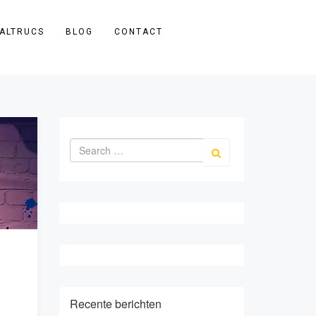
ALTRUCS
BLOG
CONTACT
Recente berichten