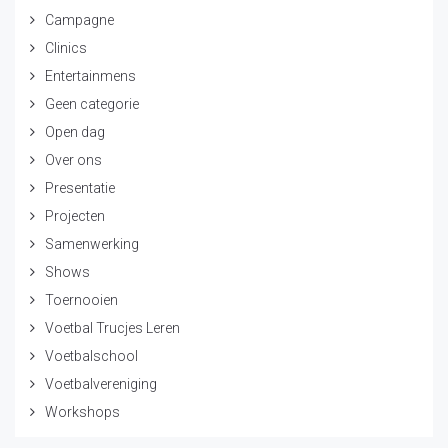
Campagne
Clinics
Entertainmens
Geen categorie
Open dag
Over ons
Presentatie
Projecten
Samenwerking
Shows
Toernooien
Voetbal Trucjes Leren
Voetbalschool
Voetbalvereniging
Workshops