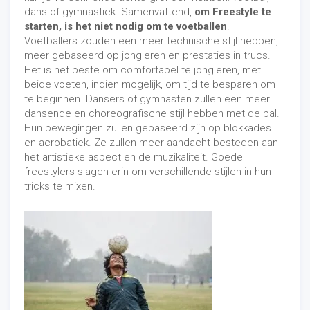
dans of gymnastiek. Samenvattend,
om Freestyle te
starten, is het niet nodig om te voetballen
.
Voetballers zouden een meer technische stijl hebben,
meer gebaseerd op jongleren en prestaties in trucs.
Het is het beste om comfortabel te jongleren, met
beide voeten, indien mogelijk, om tijd te besparen om
te beginnen. Dansers of gymnasten zullen een meer
dansende en choreografische stijl hebben met de bal.
Hun bewegingen zullen gebaseerd zijn op blokkades
en acrobatiek. Ze zullen meer aandacht besteden aan
het artistieke aspect en de muzikaliteit. Goede
freestylers slagen erin om verschillende stijlen in hun
tricks te mixen.