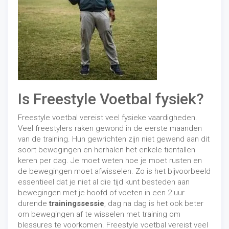
Is Freestyle Voetbal fysiek?
Freestyle voetbal vereist veel fysieke vaardigheden.
Veel freestylers raken gewond in de eerste maanden
van de training. Hun gewrichten zijn niet gewend aan dit
soort bewegingen en herhalen het enkele tientallen
keren per dag. Je moet weten hoe je moet rusten en
de bewegingen moet afwisselen. Zo is het bijvoorbeeld
essentieel dat je niet al die tijd kunt besteden aan
bewegingen met je hoofd of voeten in een 2 uur
durende
trainingssessie
, dag na dag is het ook beter
om bewegingen af ​​te wisselen met training om
blessures te voorkomen. Freestyle voetbal vereist veel