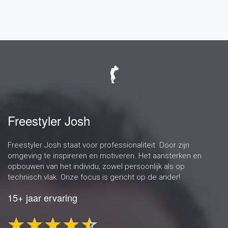
Freestyler Josh
Freestyler Josh staat voor professionaliteit. Door zijn
omgeving te inspireren en motiveren. Het aansterken en
opbouwen van het individu, zowel persoonlijk als op
technisch vlak. Onze focus is gericht op de ander!
15+ jaar ervaring