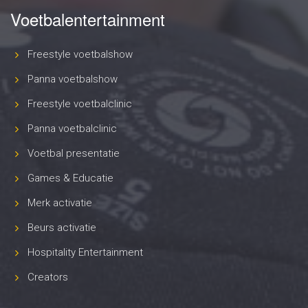
Voetbalentertainment
Freestyle voetbalshow
Panna voetbalshow
Freestyle voetbalclinic
Panna voetbalclinic
Voetbal presentatie
Games & Educatie
Merk activatie
Beurs activatie
Hospitality Entertainment
Creators