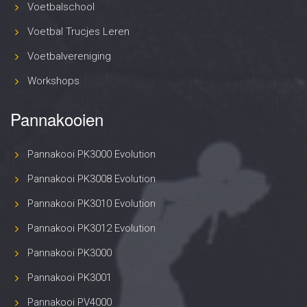
Voetbalschool
Voetbal Trucjes Leren
Voetbalvereniging
Workshops
Pannakooien
Pannakooi PK3000 Evolution
Pannakooi PK3008 Evolution
Pannakooi PK3010 Evolution
Pannakooi PK3012 Evolution
Pannakooi PK3000
Pannakooi PK3001
Pannakooi PV4000