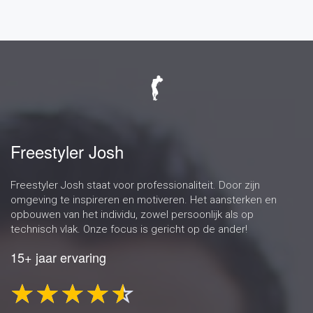
Freestyler Josh
Freestyler Josh staat voor professionaliteit. Door zijn
omgeving te inspireren en motiveren. Het aansterken en
opbouwen van het individu, zowel persoonlijk als op
technisch vlak. Onze focus is gericht op de ander!
15+ jaar ervaring