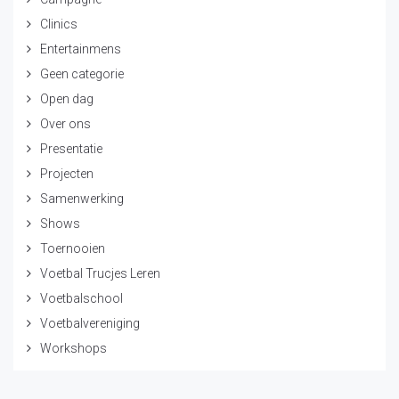
Clinics
Entertainmens
Geen categorie
Open dag
Over ons
Presentatie
Projecten
Samenwerking
Shows
Toernooien
Voetbal Trucjes Leren
Voetbalschool
Voetbalvereniging
Workshops