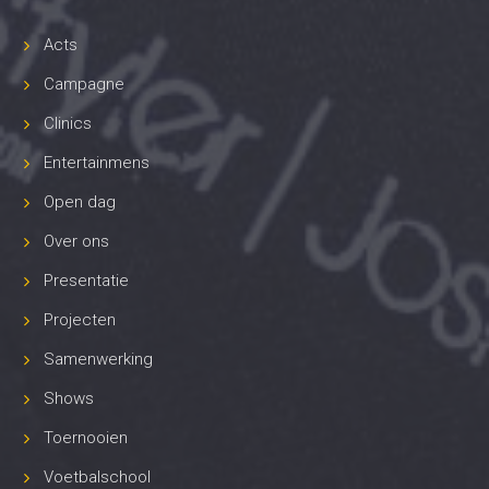
Acts
Campagne
Clinics
Entertainmens
Open dag
Over ons
Presentatie
Projecten
Samenwerking
Shows
Toernooien
Voetbalschool