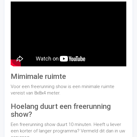
Mimimale ruimte
Voor een freerunning show is een minimale ruimte
vereist van 8x8x4 meter.
Hoelang duurt een freerunning
show?
Een freerunning show duurt 10 minuten. Heeft u liever
een korter of langer programma? Vermeld dit dan in uw