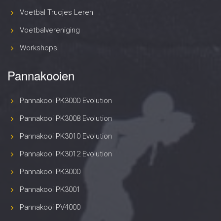
Voetbal Trucjes Leren
Voetbalvereniging
Workshops
Pannakooien
Pannakooi PK3000 Evolution
Pannakooi PK3008 Evolution
Pannakooi PK3010 Evolution
Pannakooi PK3012 Evolution
Pannakooi PK3000
Pannakooi PK3001
Pannakooi PV4000