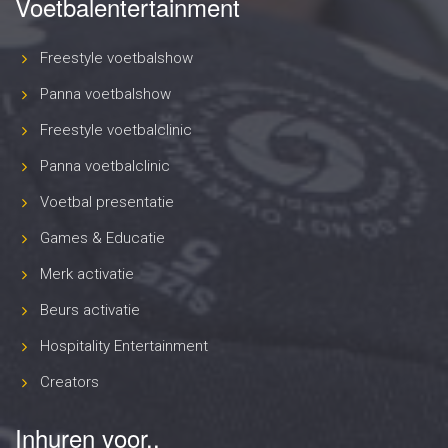
Voetbalentertainment
Freestyle voetbalshow
Panna voetbalshow
Freestyle voetbalclinic
Panna voetbalclinic
Voetbal presentatie
Games & Educatie
Merk activatie
Beurs activatie
Hospitality Entertainment
Creators
Inhuren voor..