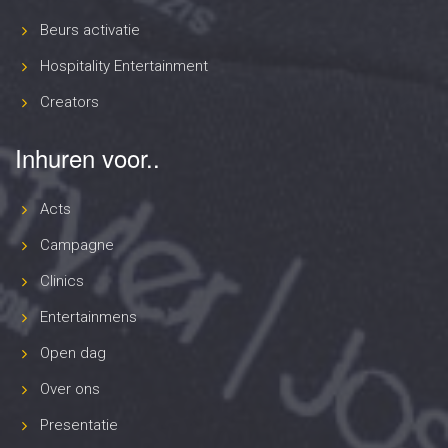
Beurs activatie
Hospitality Entertainment
Creators
Inhuren voor..
Acts
Campagne
Clinics
Entertainmens
Open dag
Over ons
Presentatie