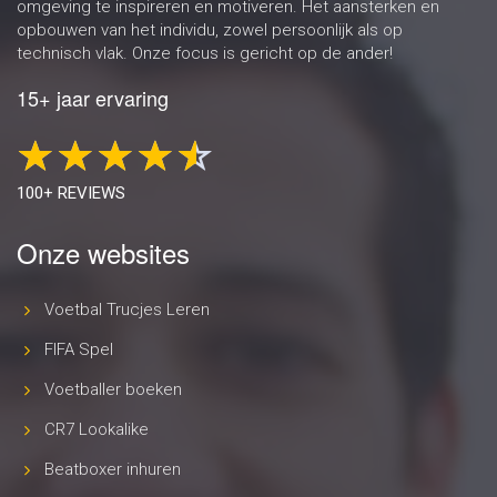
omgeving te inspireren en motiveren. Het aansterken en
opbouwen van het individu, zowel persoonlijk als op
technisch vlak. Onze focus is gericht op de ander!
15+ jaar ervaring
100+ REVIEWS
Onze websites
Voetbal Trucjes Leren
FIFA Spel
Voetballer boeken
CR7 Lookalike
Beatboxer inhuren