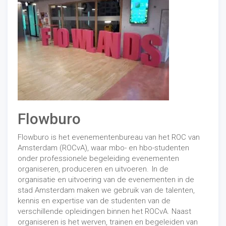
Flowburo
Flowburo is het evenementenbureau van het ROC van
Amsterdam (ROCvA), waar mbo- en hbo-studenten
onder professionele begeleiding evenementen
organiseren, produceren en uitvoeren. In de
organisatie en uitvoering van de evenementen in de
stad Amsterdam maken we gebruik van de talenten,
kennis en expertise van de studenten van de
verschillende opleidingen binnen het ROCvA. Naast
organiseren is het werven, trainen en begeleiden van