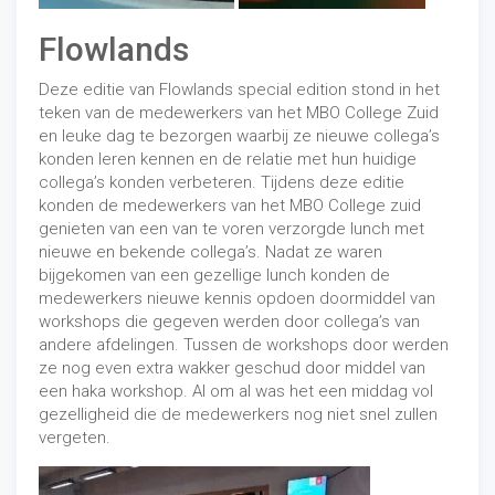
Flowlands
Deze editie van Flowlands special edition stond in het
teken van de medewerkers van het MBO College Zuid
en leuke dag te bezorgen waarbij ze nieuwe collega’s
konden leren kennen en de relatie met hun huidige
collega’s konden verbeteren. Tijdens deze editie
konden de medewerkers van het MBO College zuid
genieten van een van te voren verzorgde lunch met
nieuwe en bekende collega’s. Nadat ze waren
bijgekomen van een gezellige lunch konden de
medewerkers nieuwe kennis opdoen doormiddel van
workshops die gegeven werden door collega’s van
andere afdelingen. Tussen de workshops door werden
ze nog even extra wakker geschud door middel van
een haka workshop. Al om al was het een middag vol
gezelligheid die de medewerkers nog niet snel zullen
vergeten.