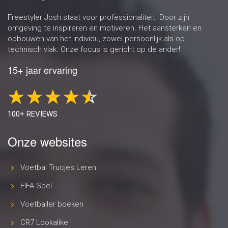
Freestyler Josh staat voor professionaliteit. Door zijn
omgeving te inspireren en motiveren. Het aansterken en
opbouwen van het individu, zowel persoonlijk als op
technisch vlak. Onze focus is gericht op de ander!
15+ jaar ervaring
100+ REVIEWS
Onze websites
Voetbal Trucjes Leren
FIFA Spel
Voetballer boeken
CR7 Lookalike