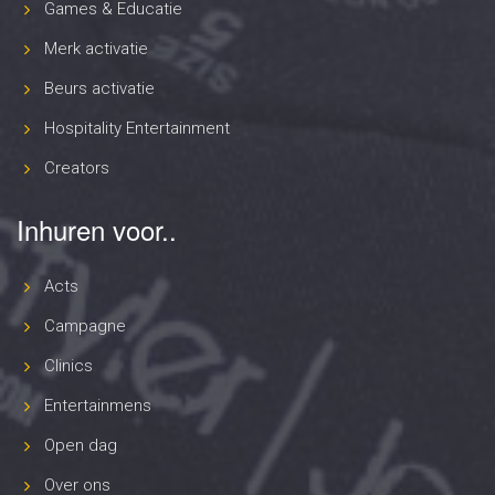
Games & Educatie
Merk activatie
Beurs activatie
Hospitality Entertainment
Creators
Inhuren voor..
Acts
Campagne
Clinics
Entertainmens
Open dag
Over ons