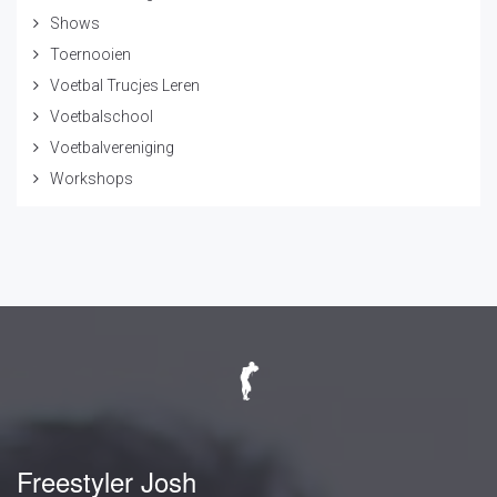
Shows
Toernooien
Voetbal Trucjes Leren
Voetbalschool
Voetbalvereniging
Workshops
Freestyler Josh