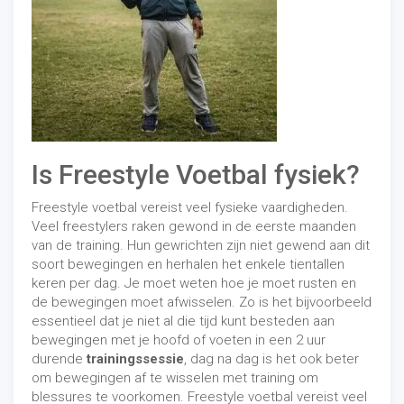
Is Freestyle Voetbal fysiek?
Freestyle voetbal vereist veel fysieke vaardigheden.
Veel freestylers raken gewond in de eerste maanden
van de training. Hun gewrichten zijn niet gewend aan dit
soort bewegingen en herhalen het enkele tientallen
keren per dag. Je moet weten hoe je moet rusten en
de bewegingen moet afwisselen. Zo is het bijvoorbeeld
essentieel dat je niet al die tijd kunt besteden aan
bewegingen met je hoofd of voeten in een 2 uur
durende
trainingssessie
, dag na dag is het ook beter
om bewegingen af ​​te wisselen met training om
blessures te voorkomen. Freestyle voetbal vereist veel