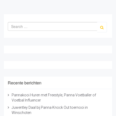
Recente berichten
Pannakooi Huren met Freestyle, Panna Voetballer of
Voetbal Influencer
Juwentley Daal bij Panna Knock Out toernooi in
Winschoten