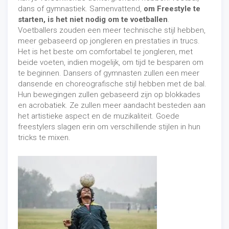
dans of gymnastiek. Samenvattend,
om Freestyle te
starten, is het niet nodig om te voetballen
.
Voetballers zouden een meer technische stijl hebben,
meer gebaseerd op jongleren en prestaties in trucs.
Het is het beste om comfortabel te jongleren, met
beide voeten, indien mogelijk, om tijd te besparen om
te beginnen. Dansers of gymnasten zullen een meer
dansende en choreografische stijl hebben met de bal.
Hun bewegingen zullen gebaseerd zijn op blokkades
en acrobatiek. Ze zullen meer aandacht besteden aan
het artistieke aspect en de muzikaliteit. Goede
freestylers slagen erin om verschillende stijlen in hun
tricks te mixen.