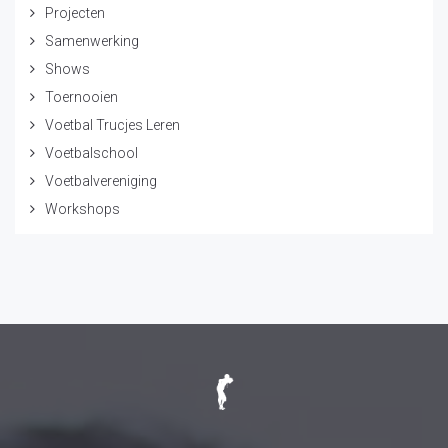
Projecten
Samenwerking
Shows
Toernooien
Voetbal Trucjes Leren
Voetbalschool
Voetbalvereniging
Workshops