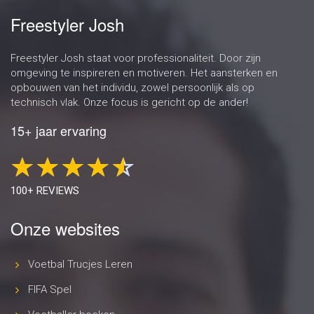
Freestyler Josh
Freestyler Josh staat voor professionaliteit. Door zijn
omgeving te inspireren en motiveren. Het aansterken en
opbouwen van het individu, zowel persoonlijk als op
technisch vlak. Onze focus is gericht op de ander!
15+ jaar ervaring
100+ REVIEWS
Onze websites
Voetbal Trucjes Leren
FIFA Spel