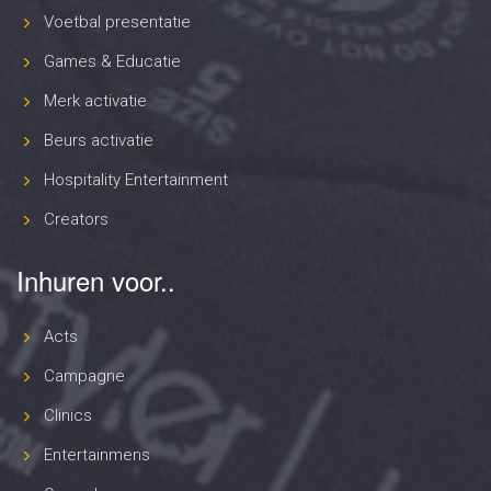
Voetbal presentatie
Games & Educatie
Merk activatie
Beurs activatie
Hospitality Entertainment
Creators
Inhuren voor..
Acts
Campagne
Clinics
Entertainmens