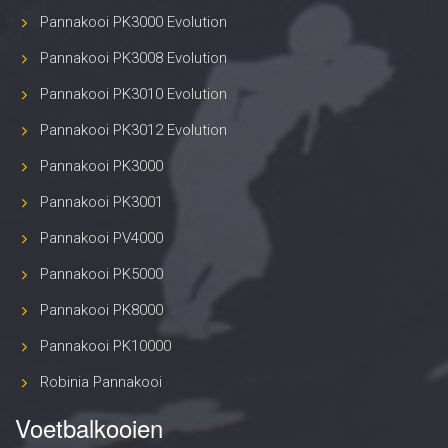
Pannakooi PK3000 Evolution
Pannakooi PK3008 Evolution
Pannakooi PK3010 Evolution
Pannakooi PK3012 Evolution
Pannakooi PK3000
Pannakooi PK3001
Pannakooi PV4000
Pannakooi PK5000
Pannakooi PK8000
Pannakooi PK10000
Robinia Pannakooi
Voetbalkooien