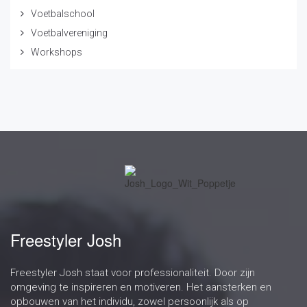
Voetbalschool
Voetbalvereniging
Workshops
Freestyler Josh
Freestyler Josh staat voor professionaliteit. Door zijn
omgeving te inspireren en motiveren. Het aansterken en
opbouwen van het individu, zowel persoonlijk als op