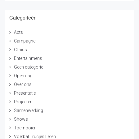
Categorieën
Acts
Campagne
Clinics
Entertainmens
Geen categorie
Open dag
Over ons
Presentatie
Projecten
Samenwerking
Shows
Toernooien
Voetbal Trucjes Leren