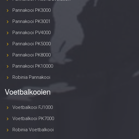
Pannakooi PK3000
Pannakooi PK3001
Pannakooi PV4000
Pannakooi PK5000
Pannakooi PK8000
Pannakooi PK10000
Robinia Pannakooi
Voetbalkooien
Voetbalkooi FJ1000
Voetbalkooi PK7000
Robinia Voetbalkooi