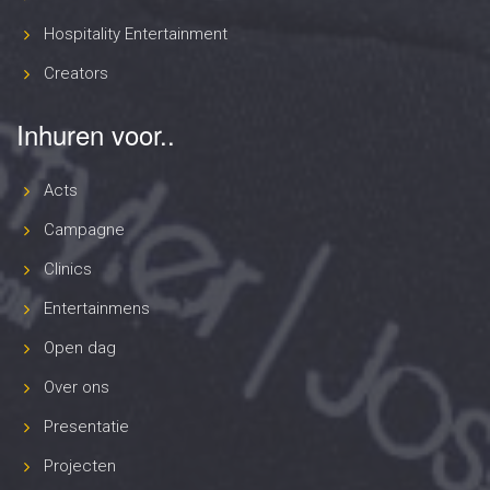
Hospitality Entertainment
Creators
Inhuren voor..
Acts
Campagne
Clinics
Entertainmens
Open dag
Over ons
Presentatie
Projecten