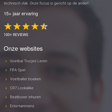
technisch vlak. Onze focus is gericht op de ander!
15+ jaar ervaring
100+ REVIEWS
Onze websites
Voetbal Trucjes Leren
FIFA Spel
Voetballer boeken
CR7 Lookalike
Beatboxer inhuren
Entertainmens