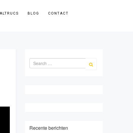
ALTRUCS
BLOG
CONTACT
Recente berichten