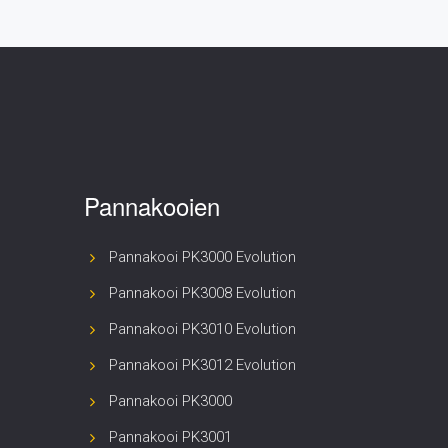
Pannakooien
Pannakooi PK3000 Evolution
Pannakooi PK3008 Evolution
Pannakooi PK3010 Evolution
Pannakooi PK3012 Evolution
Pannakooi PK3000
Pannakooi PK3001