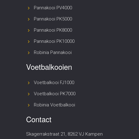
Pannakooi PV4000
Pannakooi PK5000
Pannakooi PK8000
Pannakooi PK10000
Robinia Pannakooi
Voetbalkooien
Voetbalkooi FJ1000
Voetbalkooi PK7000
Robinia Voetbalkooi
Contact
Skagerrakstraat 21, 8262 VJ Kampen