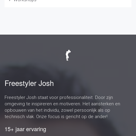
Freestyler Josh
Freestyler Josh staat voor professionaliteit. Door zijn
omgeving te inspireren en motiveren. Het aansterken en
opbouwen van het individu, zowel persoonlijk als op
technisch vlak. Onze focus is gericht op de ander!
15+ jaar ervaring