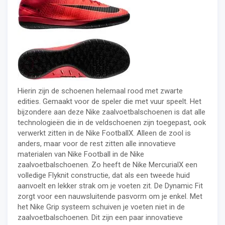
Hierin zijn de schoenen helemaal rood met zwarte
edities. Gemaakt voor de speler die met vuur speelt. Het
bijzondere aan deze Nike zaalvoetbalschoenen is dat alle
technologieën die in de veldschoenen zijn toegepast, ook
verwerkt zitten in de Nike FootballX. Alleen de zool is
anders, maar voor de rest zitten alle innovatieve
materialen van Nike Football in de Nike
zaalvoetbalschoenen. Zo heeft de Nike MercurialX een
volledige Flyknit constructie, dat als een tweede huid
aanvoelt en lekker strak om je voeten zit. De Dynamic Fit
zorgt voor een nauwsluitende pasvorm om je enkel. Met
het Nike Grip systeem schuiven je voeten niet in de
zaalvoetbalschoenen. Dit zijn een paar innovatieve