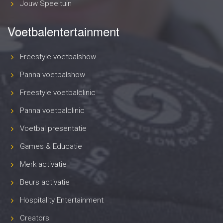
Jouw Speeltuin
Voetbalentertainment
Freestyle voetbalshow
Panna voetbalshow
Freestyle voetbalclinic
Panna voetbalclinic
Voetbal presentatie
Games & Educatie
Merk activatie
Beurs activatie
Hospitality Entertainment
Creators