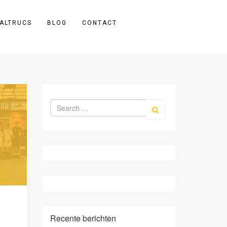
ALTRUCS
BLOG
CONTACT
Recente berichten