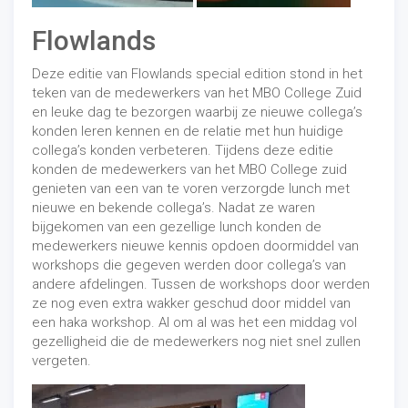
Flowlands
Deze editie van Flowlands special edition stond in het
teken van de medewerkers van het MBO College Zuid
en leuke dag te bezorgen waarbij ze nieuwe collega’s
konden leren kennen en de relatie met hun huidige
collega’s konden verbeteren. Tijdens deze editie
konden de medewerkers van het MBO College zuid
genieten van een van te voren verzorgde lunch met
nieuwe en bekende collega’s. Nadat ze waren
bijgekomen van een gezellige lunch konden de
medewerkers nieuwe kennis opdoen doormiddel van
workshops die gegeven werden door collega’s van
andere afdelingen. Tussen de workshops door werden
ze nog even extra wakker geschud door middel van
een haka workshop. Al om al was het een middag vol
gezelligheid die de medewerkers nog niet snel zullen
vergeten.