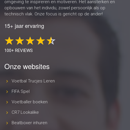
omgeving te inspireren en motiveren. Het aansterken en
opbouwen van het individu, zowel persoonlijk als op
technisch vlak. Onze focus is gericht op de ander!
15+ jaar ervaring
100+ REVIEWS
Onze websites
Voetbal Trucjes Leren
FIFA Spel
Voetballer boeken
CR7 Lookalike
Beatboxer inhuren