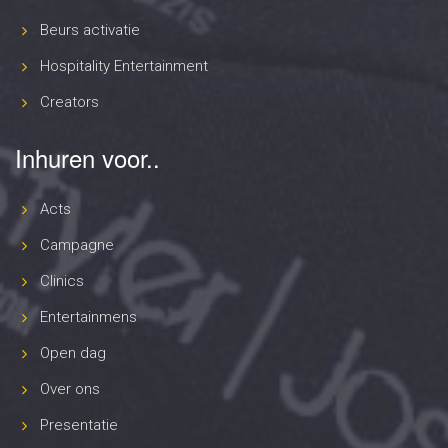
Beurs activatie
Hospitality Entertainment
Creators
Inhuren voor..
Acts
Campagne
Clinics
Entertainmens
Open dag
Over ons
Presentatie