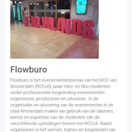
Flowburo
Flowburo is het evenementenbureau van het ROC van
Amsterdam (ROCvA), waar mbo- en hbo-studenten
onder professionele begeleiding evenementen
organiseren, produceren en uitvoeren. In de
organisatie en uitvoering van de evenementen in de
stad Amsterdam maken we gebruik van de talenten,
kennis en expertise van de studenten van de
verschillende opleidingen binnen het ROCvA. Naast
organiseren is het werven, trainen en begeleiden van