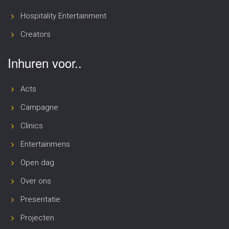
Hospitality Entertainment
Creators
Inhuren voor..
Acts
Campagne
Clinics
Entertainmens
Open dag
Over ons
Presentatie
Projecten