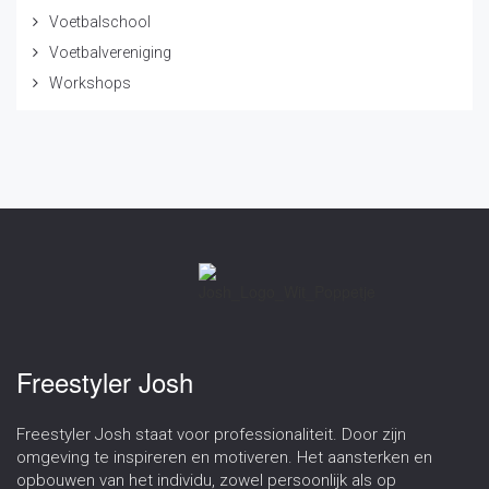
Voetbalschool
Voetbalvereniging
Workshops
Freestyler Josh
Freestyler Josh staat voor professionaliteit. Door zijn
omgeving te inspireren en motiveren. Het aansterken en
opbouwen van het individu, zowel persoonlijk als op