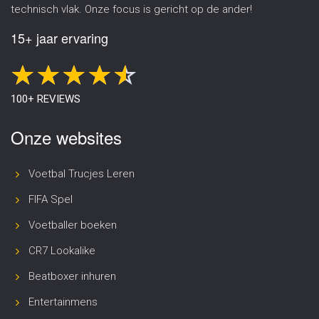
technisch vlak. Onze focus is gericht op de ander!
15+ jaar ervaring
100+ REVIEWS
Onze websites
Voetbal Trucjes Leren
FIFA Spel
Voetballer boeken
CR7 Lookalike
Beatboxer inhuren
Entertainmens