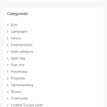
Categorieën
Acts
Campagne
Clinics
Entertainmens
Geen categorie
Open dag
Over ons
Presentatie
Projecten
Samenwerking
Shows
Toernooien
Voetbal Trucjes Leren