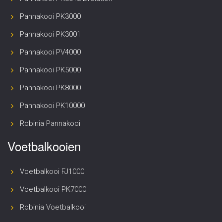
Pannakooi PK3000
Pannakooi PK3001
Pannakooi PV4000
Pannakooi PK5000
Pannakooi PK8000
Pannakooi PK10000
Robinia Pannakooi
Voetbalkooien
Voetbalkooi FJ1000
Voetbalkooi PK7000
Robinia Voetbalkooi