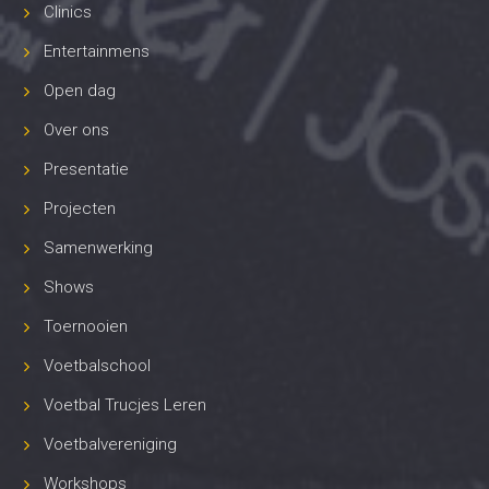
Clinics
Entertainmens
Open dag
Over ons
Presentatie
Projecten
Samenwerking
Shows
Toernooien
Voetbalschool
Voetbal Trucjes Leren
Voetbalvereniging
Workshops