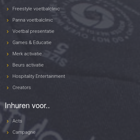
Freestyle voetbalclinic
Panna voetbalclinic
Voetbal presentatie
Games & Educatie
Merk activatie
Beurs activatie
Hospitality Entertainment
Creators
Inhuren voor..
Acts
Campagne