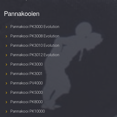
Pannakooien
Pannakooi PK3000 Evolution
Pannakooi PK3008 Evolution
Pannakooi PK3010 Evolution
Pannakooi PK3012 Evolution
Pannakooi PK3000
Pannakooi PK3001
Pannakooi PV4000
Pannakooi PK5000
Pannakooi PK8000
Pannakooi PK10000