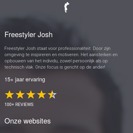
Freestyler Josh
Freestyler Josh staat voor professionaliteit. Door zijn
omgeving te inspireren en motiveren. Het aansterken en
opbouwen van het individu, zowel persoonlijk als op
technisch vlak. Onze focus is gericht op de ander!
15+ jaar ervaring
100+ REVIEWS
Onze websites