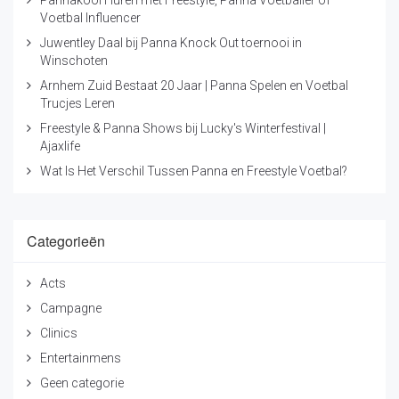
Voetbal Influencer
Juwentley Daal bij Panna Knock Out toernooi in
Winschoten
Arnhem Zuid Bestaat 20 Jaar | Panna Spelen en Voetbal
Trucjes Leren
Freestyle & Panna Shows bij Lucky's Winterfestival |
Ajaxlife
Wat Is Het Verschil Tussen Panna en Freestyle Voetbal?
Categorieën
Acts
Campagne
Clinics
Entertainmens
Geen categorie