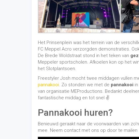
fantastische middag en tot snel
✌️
Pannakooi huren?
Benieuwd geraakt naar de voorwaarden van zo'n
mee. Neem contact met ons op door te mailen