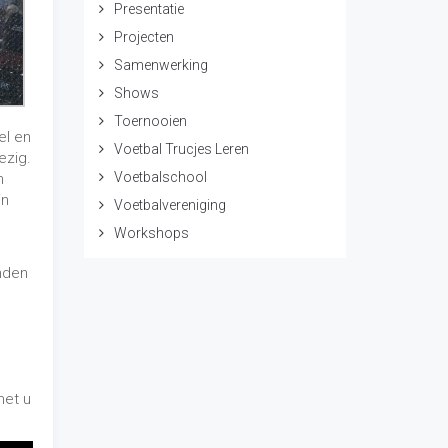
met u