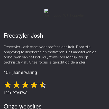
Freestyler Josh
Freestyler Josh staat voor professionaliteit. Door zijn
omgeving te inspireren en motiveren. Het aansterken en
opbouwen van het individu, zowel persoonlijk als op
technisch vlak. Onze focus is gericht op de ander!
15+ jaar ervaring
100+ REVIEWS
Onze websites