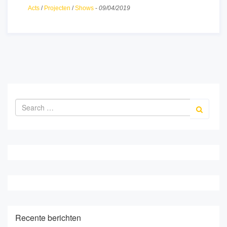
Acts
/
Projecten
/
Shows
-
09/04/2019
Recente berichten