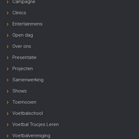
Campagne
Clinics
Entertainmens
Open dag
Over ons
Presentatie
Projecten
Samenwerking
Shows
Toernooien
Voetbalschool
Voetbal Trucjes Leren
Voetbalvereniging