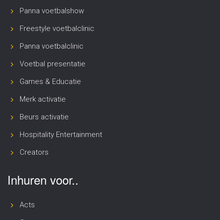
Panna voetbalshow
Freestyle voetbalclinic
Panna voetbalclinic
Voetbal presentatie
Games & Educatie
Merk activatie
Beurs activatie
Hospitality Entertainment
Creators
Inhuren voor..
Acts