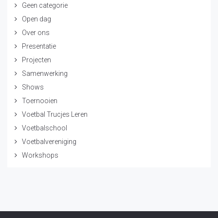
Geen categorie
Open dag
Over ons
Presentatie
Projecten
Samenwerking
Shows
Toernooien
Voetbal Trucjes Leren
Voetbalschool
Voetbalvereniging
Workshops