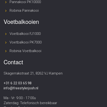
Pannakooi PK10000
Robinia Pannakooi
Voetbalkooien
Voetbalkooi FJ1000
Voetbalkooi PK7000
Robinia Voetbalkooi
Contact
Skagerrakstraat 21, 8262 VJ Kampen
+31 6 22 03 65 98
info@freestylerjosh.nl
Ma - Vr: 9:00 - 17:00u
Zaterdag: Telefonisch bereikbaar