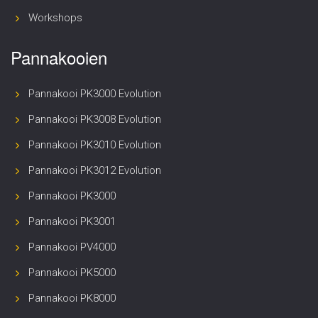
Workshops
Pannakooien
Pannakooi PK3000 Evolution
Pannakooi PK3008 Evolution
Pannakooi PK3010 Evolution
Pannakooi PK3012 Evolution
Pannakooi PK3000
Pannakooi PK3001
Pannakooi PV4000
Pannakooi PK5000
Pannakooi PK8000