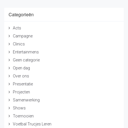
Categorieën
Acts
Campagne
Clinics
Entertainmens
Geen categorie
Open dag
Over ons
Presentatie
Projecten
Samenwerking
Shows
Toernooien
Voetbal Trucjes Leren