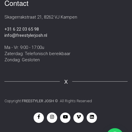
Contact
Skagerrakstraat 21, 8262 VJ Kampen
+31 6 22 03 65 98
info@freestylerjosh.nl
Ma - Vr: 9:00 - 17:00u
Zaterdag: Telefonisch bereikbaar
Zondag: Gesloten
X
Copyright
FREESTYLER JOSH
© All Rights Reserved