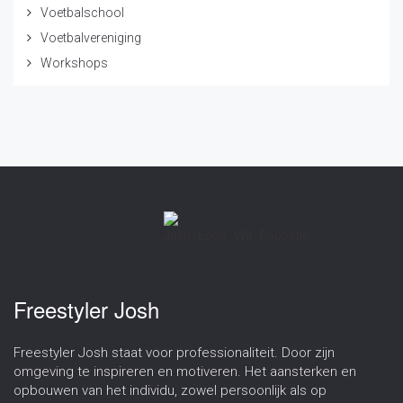
Voetbalschool
Voetbalvereniging
Workshops
Freestyler Josh
Freestyler Josh staat voor professionaliteit. Door zijn
omgeving te inspireren en motiveren. Het aansterken en
opbouwen van het individu, zowel persoonlijk als op