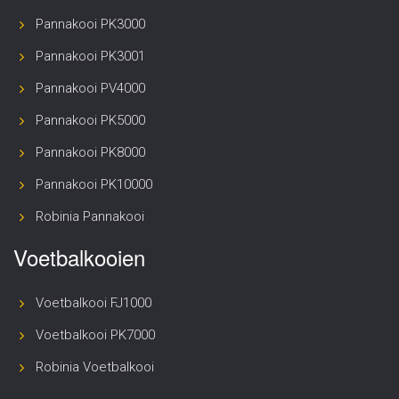
Pannakooi PK3000
Pannakooi PK3001
Pannakooi PV4000
Pannakooi PK5000
Pannakooi PK8000
Pannakooi PK10000
Robinia Pannakooi
Voetbalkooien
Voetbalkooi FJ1000
Voetbalkooi PK7000
Robinia Voetbalkooi