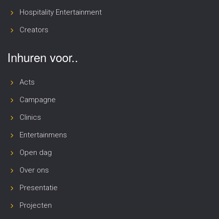
Hospitality Entertainment
Creators
Inhuren voor..
Acts
Campagne
Clinics
Entertainmens
Open dag
Over ons
Presentatie
Projecten