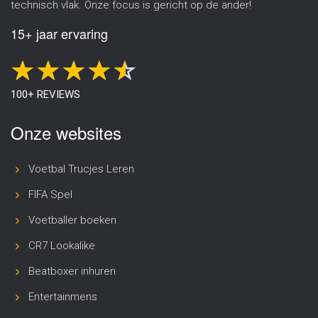
technisch vlak. Onze focus is gericht op de ander!
15+ jaar ervaring
100+ REVIEWS
Onze websites
Voetbal Trucjes Leren
FIFA Spel
Voetballer boeken
CR7 Lookalike
Beatboxer inhuren
Entertainmens