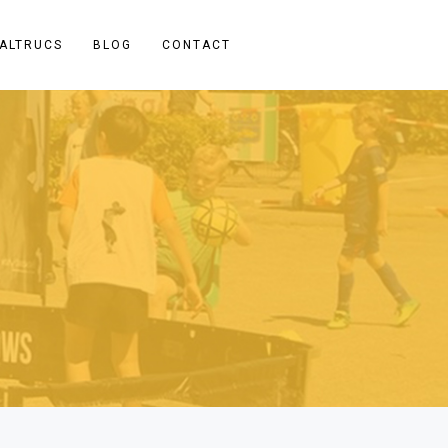
ALTRUCS
BLOG
CONTACT
Recente berichten