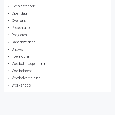
Geen categorie
Open dag
Over ons
Presentatie
Projecten
Samenwerking
Shows
Toernooien
Voetbal Trucjes Leren
Voetbalschool
Voetbalvereniging
Workshops