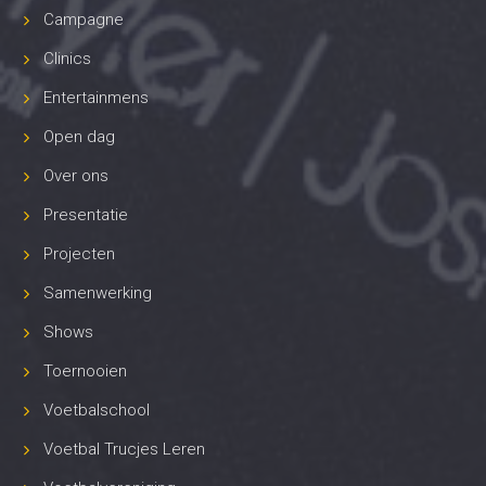
Campagne
Clinics
Entertainmens
Open dag
Over ons
Presentatie
Projecten
Samenwerking
Shows
Toernooien
Voetbalschool
Voetbal Trucjes Leren