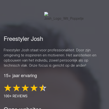
Freestyler Josh
Freestyler Josh staat voor professionaliteit. Door zijn
omgeving te inspireren en motiveren. Het aansterken en
opbouwen van het individu, zowel persoonlijk als op
technisch vlak. Onze focus is gericht op de ander!
15+ jaar ervaring
100+ REVIEWS