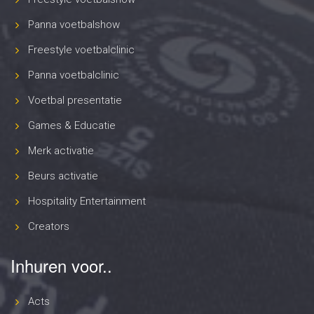
Panna voetbalshow
Freestyle voetbalclinic
Panna voetbalclinic
Voetbal presentatie
Games & Educatie
Merk activatie
Beurs activatie
Hospitality Entertainment
Creators
Inhuren voor..
Acts