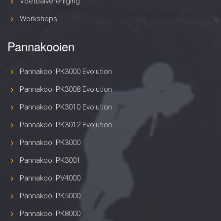
Voetbalvereniging
Workshops
Pannakooien
Pannakooi PK3000 Evolution
Pannakooi PK3008 Evolution
Pannakooi PK3010 Evolution
Pannakooi PK3012 Evolution
Pannakooi PK3000
Pannakooi PK3001
Pannakooi PV4000
Pannakooi PK5000
Pannakooi PK8000