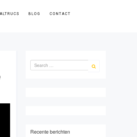
ALTRUCS
BLOG
CONTACT
!
Recente berichten