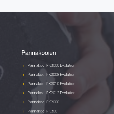
Pannakooien
Pannakooi PK3000 Evolution
Pannakooi PK3008 Evolution
Pannakooi PK3010 Evolution
Pannakooi PK3012 Evolution
Pannakooi PK3000
Pannakooi PK3001