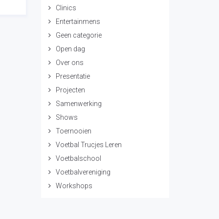
Clinics
Entertainmens
Geen categorie
Open dag
Over ons
Presentatie
Projecten
Samenwerking
Shows
Toernooien
Voetbal Trucjes Leren
Voetbalschool
Voetbalvereniging
Workshops