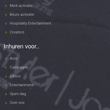
Merk activatie
Beurs activatie
Hospitality Entertainment
Creators
Inhuren voor..
Acts
Campagne
Clinics
Entertainmens
Open dag
Over ons