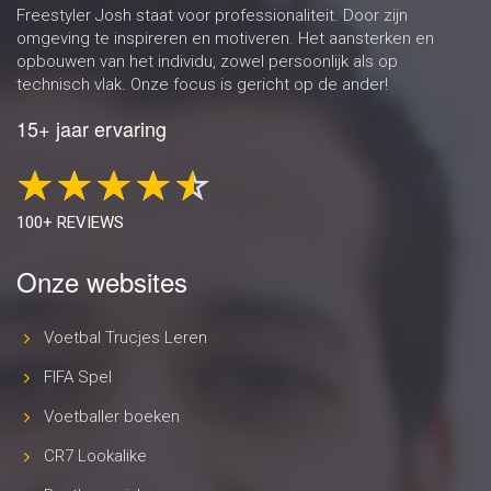
Freestyler Josh staat voor professionaliteit. Door zijn
omgeving te inspireren en motiveren. Het aansterken en
opbouwen van het individu, zowel persoonlijk als op
technisch vlak. Onze focus is gericht op de ander!
15+ jaar ervaring
100+ REVIEWS
Onze websites
Voetbal Trucjes Leren
FIFA Spel
Voetballer boeken
CR7 Lookalike