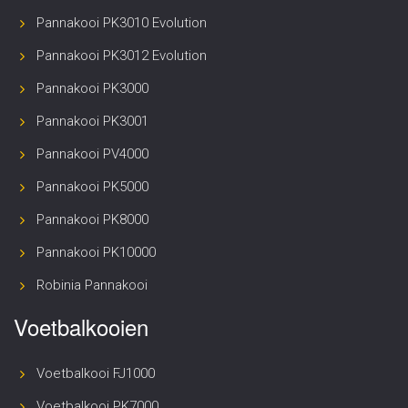
Pannakooi PK3010 Evolution
Pannakooi PK3012 Evolution
Pannakooi PK3000
Pannakooi PK3001
Pannakooi PV4000
Pannakooi PK5000
Pannakooi PK8000
Pannakooi PK10000
Robinia Pannakooi
Voetbalkooien
Voetbalkooi FJ1000
Voetbalkooi PK7000