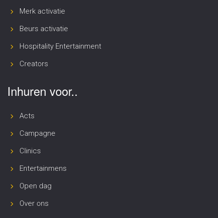
Merk activatie
Beurs activatie
Hospitality Entertainment
Creators
Inhuren voor..
Acts
Campagne
Clinics
Entertainmens
Open dag
Over ons