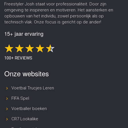
Freestyler Josh staat voor professionaliteit. Door zijn
omgeving te inspireren en motiveren. Het aansterken en
opbouwen van het individu, zowel persoonlijk als op
technisch vlak. Onze focus is gericht op de ander!
15+ jaar ervaring
100+ REVIEWS
Onze websites
Voetbal Trucjes Leren
FIFA Spel
Voetballer boeken
CR7 Lookalike